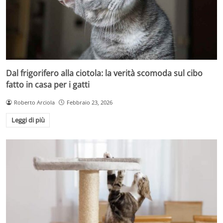
Dal frigorifero alla ciotola: la verità scomoda sul cibo
fatto in casa per i gatti
Roberto Arciola
Febbraio 23, 2026
Leggi di più