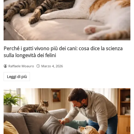
Perché i gatti vivono più dei cani: cosa dice la scienza
sulla longevità dei felini
Raffaele Moauro
Marzo 4, 2026
Leggi di più