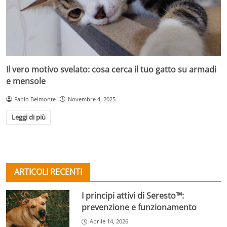
Il vero motivo svelato: cosa cerca il tuo gatto su armadi
e mensole
Fabio Belmonte
Novembre 4, 2025
Leggi di più
ARTICOLI RECENTI
I principi attivi di Seresto™:
prevenzione e funzionamento
Aprile 14, 2026