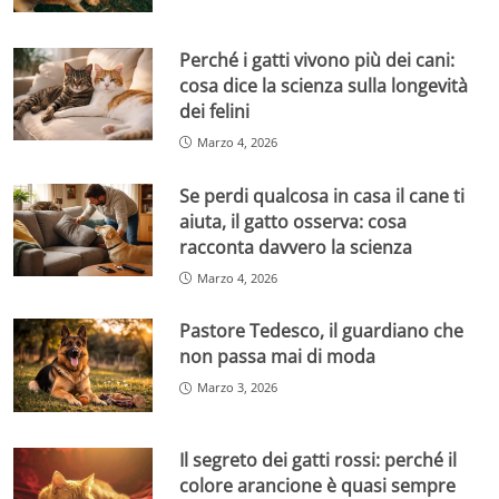
Perché i gatti vivono più dei cani:
cosa dice la scienza sulla longevità
dei felini
Marzo 4, 2026
Se perdi qualcosa in casa il cane ti
aiuta, il gatto osserva: cosa
racconta davvero la scienza
Marzo 4, 2026
Pastore Tedesco, il guardiano che
non passa mai di moda
Marzo 3, 2026
Il segreto dei gatti rossi: perché il
colore arancione è quasi sempre