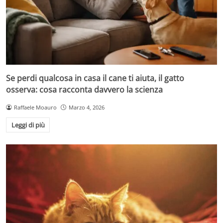
Se perdi qualcosa in casa il cane ti aiuta, il gatto
osserva: cosa racconta davvero la scienza
Raffaele Moauro
Marzo 4, 2026
Leggi di più