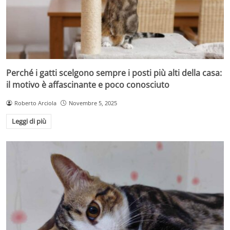
Perché i gatti scelgono sempre i posti più alti della casa:
il motivo è affascinante e poco conosciuto
Roberto Arciola
Novembre 5, 2025
Leggi di più