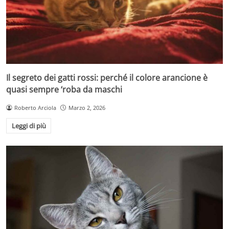
Il segreto dei gatti rossi: perché il colore arancione è
quasi sempre ‘roba da maschi
Roberto Arciola
Marzo 2, 2026
Leggi di più