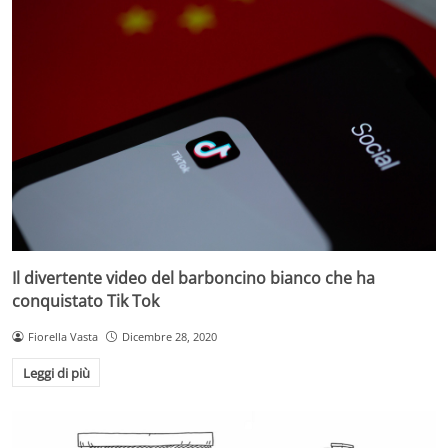
Il divertente video del barboncino bianco che ha
conquistato Tik Tok
Fiorella Vasta
Dicembre 28, 2020
Leggi di più