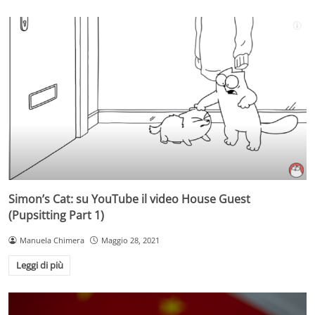
Simon’s Cat: su YouTube il video House Guest
(Pupsitting Part 1)
Manuela Chimera
Maggio 28, 2021
Leggi di più