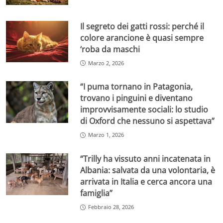
Il segreto dei gatti rossi: perché il
colore arancione è quasi sempre
‘roba da maschi
Marzo 2, 2026
“I puma tornano in Patagonia,
trovano i pinguini e diventano
improvvisamente sociali: lo studio
di Oxford che nessuno si aspettava”
Marzo 1, 2026
“Trilly ha vissuto anni incatenata in
Albania: salvata da una volontaria, è
arrivata in Italia e cerca ancora una
famiglia”
Febbraio 28, 2026