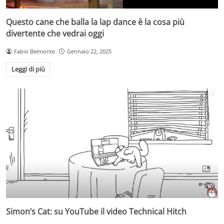
Questo cane che balla la lap dance è la cosa più
divertente che vedrai oggi
Fabio Belmonte
Gennaio 22, 2025
Leggi di più
Simon’s Cat: su YouTube il video Technical Hitch