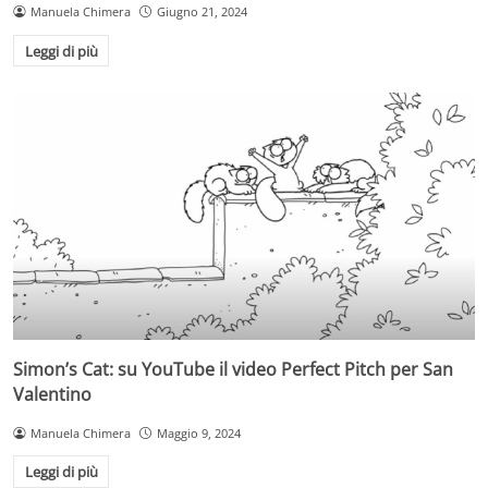
Manuela Chimera
Giugno 21, 2024
Leggi di più
Simon’s Cat: su YouTube il video Perfect Pitch per San
Valentino
Manuela Chimera
Maggio 9, 2024
Leggi di più