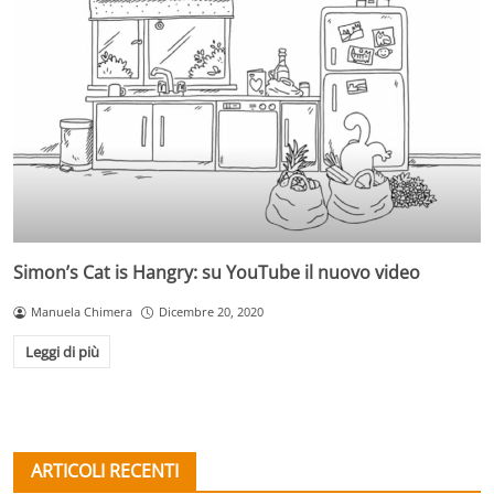
Simon’s Cat is Hangry: su YouTube il nuovo video
Manuela Chimera
Dicembre 20, 2020
Leggi di più
ARTICOLI RECENTI