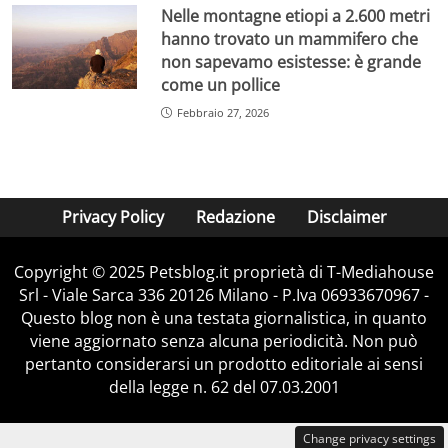
Nelle montagne etiopi a 2.600 metri
hanno trovato un mammifero che
non sapevamo esistesse: è grande
come un pollice
Febbraio 27, 2026
Privacy Policy
Redazione
Disclaimer
Copyright © 2025 Petsblog.it proprietà di T-Mediahouse
Srl - Viale Sarca 336 20126 Milano - P.Iva 06933670967 -
Questo blog non è una testata giornalistica, in quanto
viene aggiornato senza alcuna periodicità. Non può
pertanto considerarsi un prodotto editoriale ai sensi
della legge n. 62 del 07.03.2001
Change privacy settings