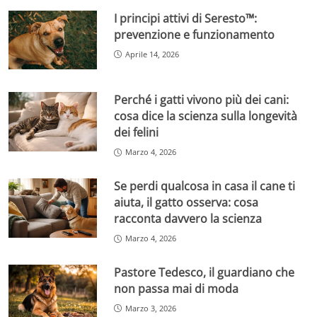
I principi attivi di Seresto™:
prevenzione e funzionamento
Aprile 14, 2026
Perché i gatti vivono più dei cani:
cosa dice la scienza sulla longevità
dei felini
Marzo 4, 2026
Se perdi qualcosa in casa il cane ti
aiuta, il gatto osserva: cosa
racconta davvero la scienza
Marzo 4, 2026
Pastore Tedesco, il guardiano che
non passa mai di moda
Marzo 3, 2026