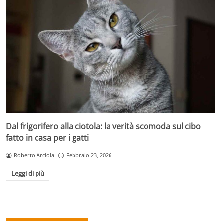
Dal frigorifero alla ciotola: la verità scomoda sul cibo
fatto in casa per i gatti
Roberto Arciola
Febbraio 23, 2026
Leggi di più