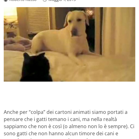
Anche per “colpa” dei cartoni animati siamo portati a
pensare che i gatti temano i cani, ma nella realtà
sappiamo che non è così (o almeno non lo è sempre). Ci
sono gatti che non hanno alcun timore dei cani e