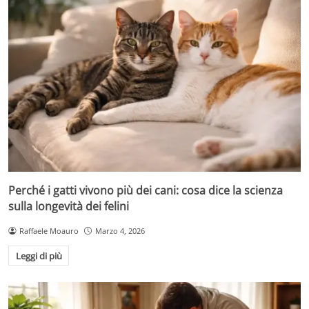
Perché i gatti vivono più dei cani: cosa dice la scienza
sulla longevità dei felini
Raffaele Moauro
Marzo 4, 2026
Leggi di più