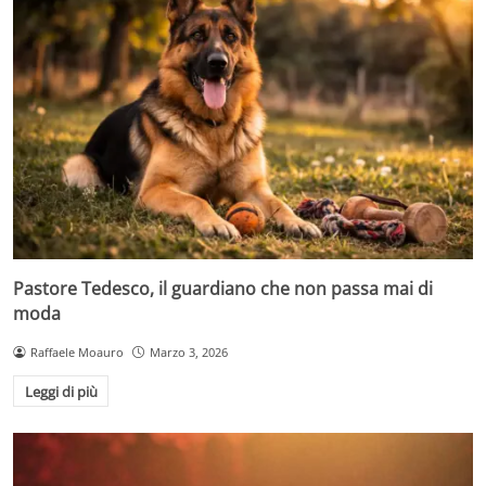
Pastore Tedesco, il guardiano che non passa mai di
moda
Raffaele Moauro
Marzo 3, 2026
Leggi di più