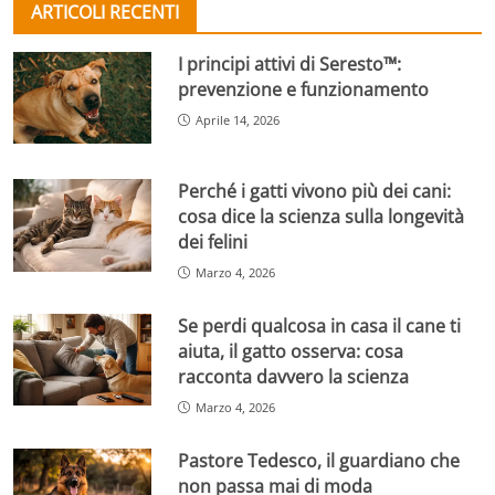
ARTICOLI RECENTI
I principi attivi di Seresto™:
prevenzione e funzionamento
Aprile 14, 2026
Perché i gatti vivono più dei cani:
cosa dice la scienza sulla longevità
dei felini
Marzo 4, 2026
Se perdi qualcosa in casa il cane ti
aiuta, il gatto osserva: cosa
racconta davvero la scienza
Marzo 4, 2026
Pastore Tedesco, il guardiano che
non passa mai di moda