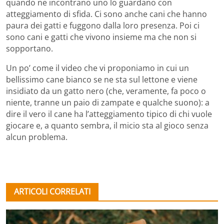
quando ne incontrano uno lo guardano con
atteggiamento di sfida. Ci sono anche cani che hanno
paura dei gatti e fuggono dalla loro presenza. Poi ci
sono cani e gatti che vivono insieme ma che non si
sopportano.
Un po’ come il video che vi proponiamo in cui un
bellissimo cane bianco se ne sta sul lettone e viene
insidiato da un gatto nero (che, veramente, fa poco o
niente, tranne un paio di zampate e qualche suono): a
dire il vero il cane ha l’atteggiamento tipico di chi vuole
giocare e, a quanto sembra, il micio sta al gioco senza
alcun problema.
ARTICOLI CORRELATI