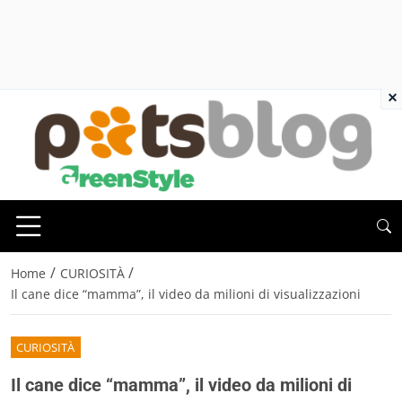
×
/
/
Home
CURIOSITÀ
Il cane dice “mamma”, il video da milioni di visualizzazioni
CURIOSITÀ
Il cane dice “mamma”, il video da milioni di