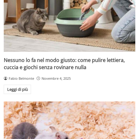
Nessuno lo fa nel modo giusto: come pulire lettiera,
cuccia e giochi senza rovinare nulla
Fabio Belmonte
Novembre 4, 2025
Leggi di più