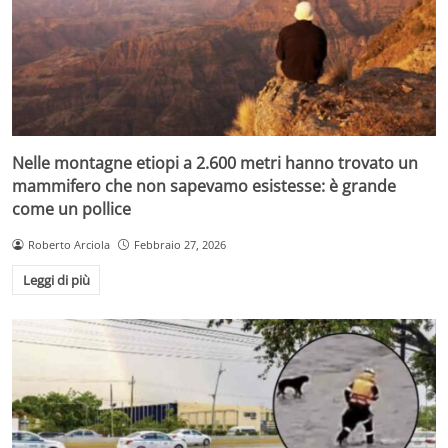
Nelle montagne etiopi a 2.600 metri hanno trovato un
mammifero che non sapevamo esistesse: è grande
come un pollice
Roberto Arciola
Febbraio 27, 2026
Leggi di più