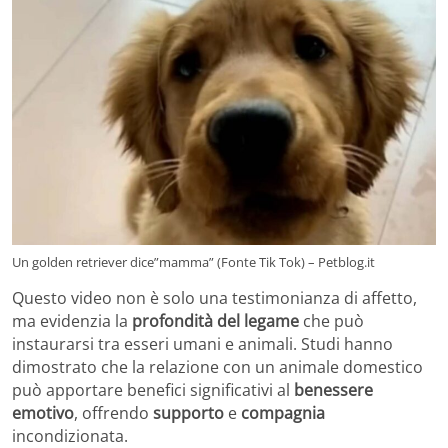
Un golden retriever dice”mamma” (Fonte Tik Tok) – Petblog.it
Questo video non è solo una testimonianza di affetto,
ma evidenzia la
profondità del legame
che può
instaurarsi tra esseri umani e animali. Studi hanno
dimostrato che la relazione con un animale domestico
può apportare benefici significativi al
benessere
emotivo
, offrendo
supporto
e
compagnia
incondizionata.