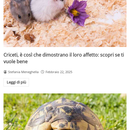
Criceti, è così che dimostrano il loro affetto: scopri se ti
vuole bene
Stefania Meneghella
Febbraio 22, 2025
Leggi di più