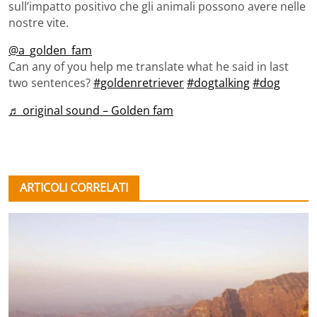
sull’impatto positivo che gli animali possono avere nelle
nostre vite.
@a_golden_fam
Can any of you help me translate what he said in last
two sentences?
#goldenretriever
#dogtalking
#dog
♬ original sound – Golden fam
ARTICOLI CORRELATI