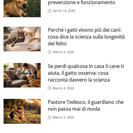
prevenzione e funzionamento
Aprile 14, 2026
Perché i gatti vivono più dei cani:
cosa dice la scienza sulla longevità
dei felini
Marzo 4, 2026
Se perdi qualcosa in casa il cane ti
aiuta, il gatto osserva: cosa
racconta davvero la scienza
Marzo 4, 2026
Pastore Tedesco, il guardiano che
non passa mai di moda
Marzo 3, 2026