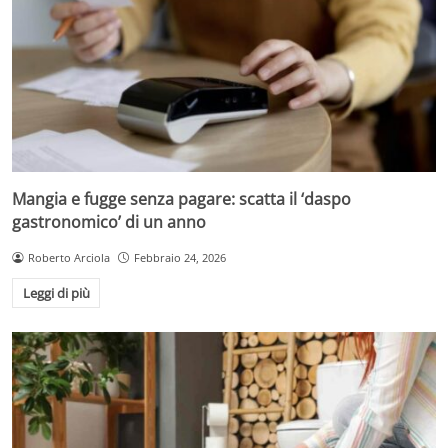
Mangia e fugge senza pagare: scatta il ‘daspo
gastronomico’ di un anno
Roberto Arciola
Febbraio 24, 2026
Leggi di più