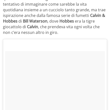
tentativo di immaginare come sarebbe la vita
quotidiana insieme a un cucciolo tanto grande, ma trae
ispirazione anche dalla famosa serie di fumetti
Calvin &
Hobbes
di
Bill Waterson
, dove
Hobbes
era la tigre
giocattolo di
Calvin
, che prendeva vita ogni volta che
non c’era nessun altro in giro.