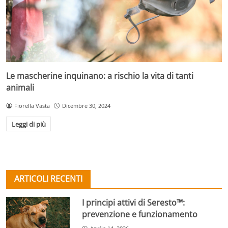
Le mascherine inquinano: a rischio la vita di tanti
animali
Fiorella Vasta
Dicembre 30, 2024
Leggi di più
ARTICOLI RECENTI
I principi attivi di Seresto™:
prevenzione e funzionamento