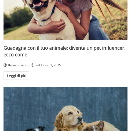
Guadagna con il tuo animale: diventa un pet influencer,
ecco come
Ilaria Losapio
Febbraio 1, 2025
Leggi di più