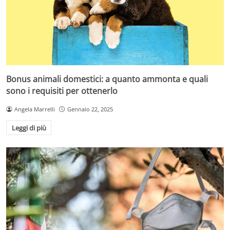
Bonus animali domestici: a quanto ammonta e quali
sono i requisiti per ottenerlo
Angela Marrelli
Gennaio 22, 2025
Leggi di più