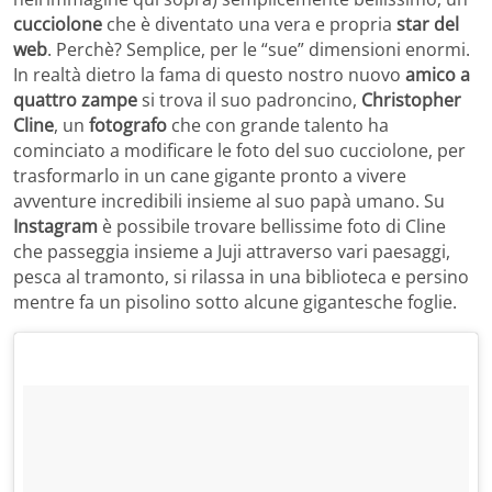
cucciolone
che è diventato una vera e propria
star del
web
. Perchè? Semplice, per le “sue” dimensioni enormi.
In realtà dietro la fama di questo nostro nuovo
amico a
quattro zampe
si trova il suo padroncino,
Christopher
Cline
, un
fotografo
che con grande talento ha
cominciato a modificare le foto del suo cucciolone, per
trasformarlo in un cane gigante pronto a vivere
avventure incredibili insieme al suo papà umano. Su
Instagram
è possibile trovare bellissime foto di Cline
che passeggia insieme a Juji attraverso vari paesaggi,
pesca al tramonto, si rilassa in una biblioteca e persino
mentre fa un pisolino sotto alcune gigantesche foglie.