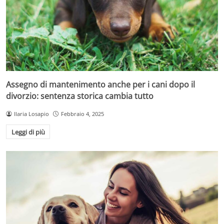
Assegno di mantenimento anche per i cani dopo il
divorzio: sentenza storica cambia tutto
Ilaria Losapio
Febbraio 4, 2025
Leggi di più