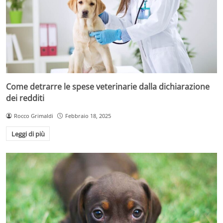
Come detrarre le spese veterinarie dalla dichiarazione
dei redditi
Rocco Grimaldi
Febbraio 18, 2025
Leggi di più