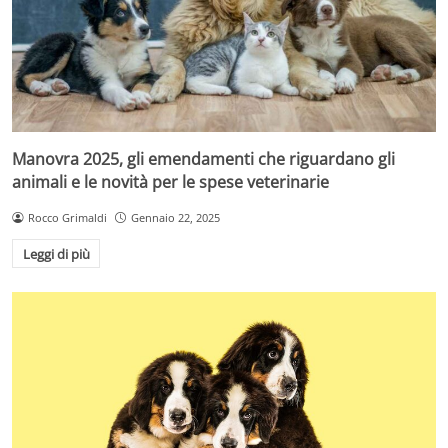
Manovra 2025, gli emendamenti che riguardano gli
animali e le novità per le spese veterinarie
Rocco Grimaldi
Gennaio 22, 2025
Leggi di più