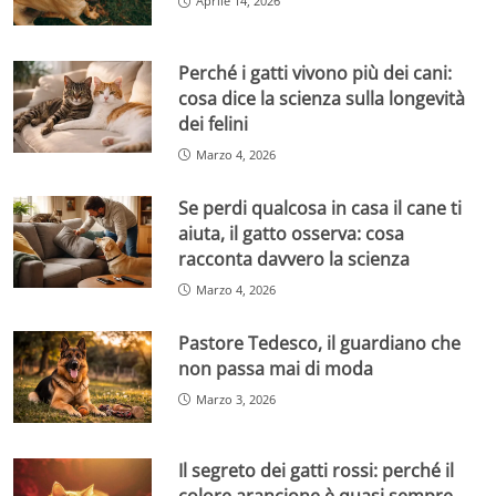
Aprile 14, 2026
Perché i gatti vivono più dei cani:
cosa dice la scienza sulla longevità
dei felini
Marzo 4, 2026
Se perdi qualcosa in casa il cane ti
aiuta, il gatto osserva: cosa
racconta davvero la scienza
Marzo 4, 2026
Pastore Tedesco, il guardiano che
non passa mai di moda
Marzo 3, 2026
Il segreto dei gatti rossi: perché il