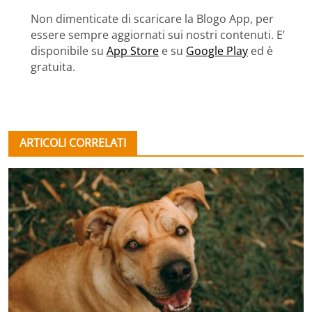
Non dimenticate di scaricare la Blogo App, per
essere sempre aggiornati sui nostri contenuti. E’
disponibile su
App Store
e su
Google Play
ed è
gratuita.
ARTICOLI CORRELATI