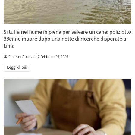
Si tuffa nel fiume in piena per salvare un cane: poliziotto
33enne muore dopo una notte di ricerche disperate a
Lima
Roberto Arciola
Febbraio 26, 2026
Leggi di più