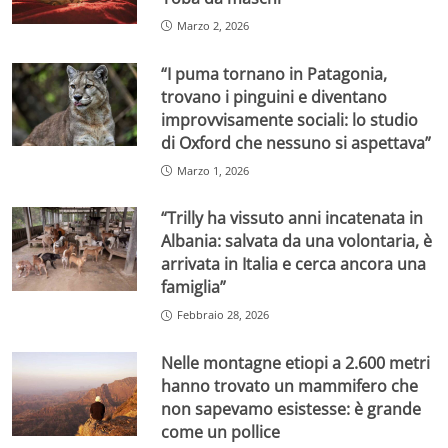
Marzo 2, 2026
“I puma tornano in Patagonia,
trovano i pinguini e diventano
improvvisamente sociali: lo studio
di Oxford che nessuno si aspettava”
Marzo 1, 2026
“Trilly ha vissuto anni incatenata in
Albania: salvata da una volontaria, è
arrivata in Italia e cerca ancora una
famiglia”
Febbraio 28, 2026
Nelle montagne etiopi a 2.600 metri
hanno trovato un mammifero che
non sapevamo esistesse: è grande
come un pollice