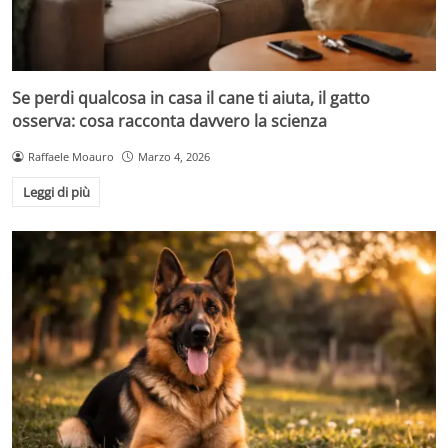
Se perdi qualcosa in casa il cane ti aiuta, il gatto
osserva: cosa racconta davvero la scienza
Raffaele Moauro
Marzo 4, 2026
Leggi di più