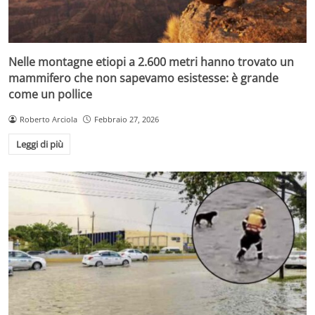
Nelle montagne etiopi a 2.600 metri hanno trovato un
mammifero che non sapevamo esistesse: è grande
come un pollice
Roberto Arciola
Febbraio 27, 2026
Leggi di più