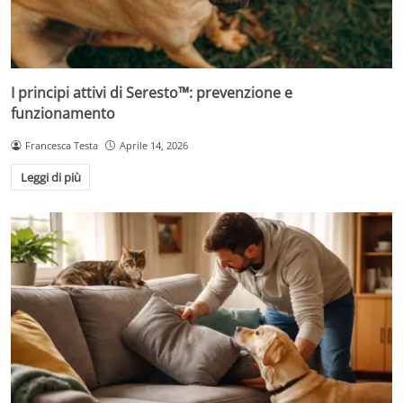
I principi attivi di Seresto™: prevenzione e
funzionamento
Francesca Testa
Aprile 14, 2026
Leggi di più