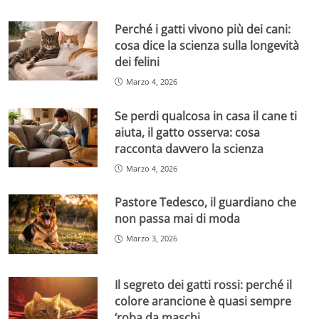
Perché i gatti vivono più dei cani:
cosa dice la scienza sulla longevità
dei felini
Marzo 4, 2026
Se perdi qualcosa in casa il cane ti
aiuta, il gatto osserva: cosa
racconta davvero la scienza
Marzo 4, 2026
Pastore Tedesco, il guardiano che
non passa mai di moda
Marzo 3, 2026
Il segreto dei gatti rossi: perché il
colore arancione è quasi sempre
‘roba da maschi