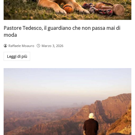
Pastore Tedesco, il guardiano che non passa mai di
moda
Raffaele Moauro
Marzo 3, 2026
Leggi di più