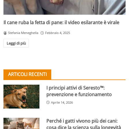
Il cane ruba la fetta di pane: il video esilarante è virale
Stefania Meneghella
Febbraio 4, 2025
Leggi di più
ARTICOLI RECENTI
I principi attivi di Seresto™:
prevenzione e funzionamento
Aprile 14, 2026
Perché i gatti vivono più dei cani:
cosa dice la scienza sulla longevità