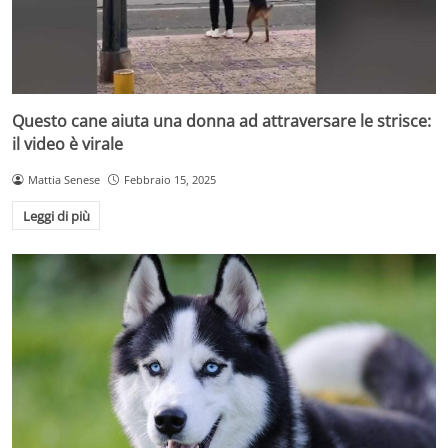
Questo cane aiuta una donna ad attraversare le strisce:
il video è virale
Mattia Senese
Febbraio 15, 2025
Leggi di più