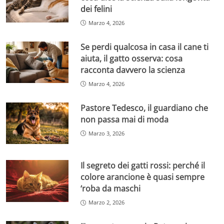
dei felini
Marzo 4, 2026
Se perdi qualcosa in casa il cane ti
aiuta, il gatto osserva: cosa
racconta davvero la scienza
Marzo 4, 2026
Pastore Tedesco, il guardiano che
non passa mai di moda
Marzo 3, 2026
Il segreto dei gatti rossi: perché il
colore arancione è quasi sempre
‘roba da maschi
Marzo 2, 2026