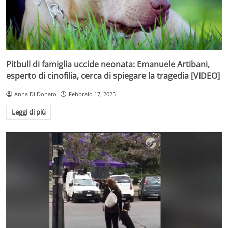
Pitbull di famiglia uccide neonata: Emanuele Artibani,
esperto di cinofilia, cerca di spiegare la tragedia [VIDEO]
Anna Di Donato
Febbraio 17, 2025
Leggi di più