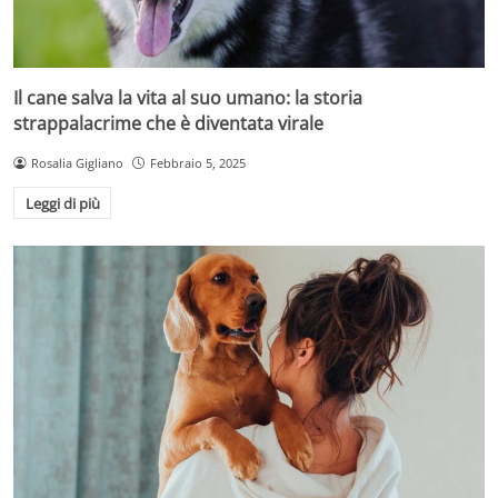
Il cane salva la vita al suo umano: la storia
strappalacrime che è diventata virale
Rosalia Gigliano
Febbraio 5, 2025
Leggi di più