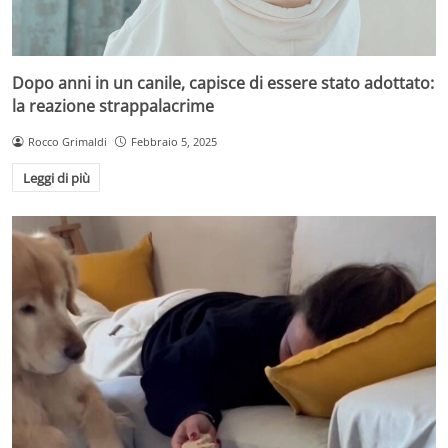
Dopo anni in un canile, capisce di essere stato adottato:
la reazione strappalacrime
Rocco Grimaldi
Febbraio 5, 2025
Leggi di più