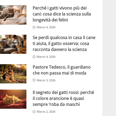
Perché i gatti vivono più dei
cani: cosa dice la scienza sulla
longevità dei felini
Marzo 4, 2026
Se perdi qualcosa in casa il cane
ti aiuta, il gatto osserva: cosa
racconta davvero la scienza
Marzo 4, 2026
Pastore Tedesco, il guardiano
che non passa mai di moda
Marzo 3, 2026
Il segreto dei gatti rossi: perché
il colore arancione è quasi
sempre ‘roba da maschi
Marzo 2, 2026