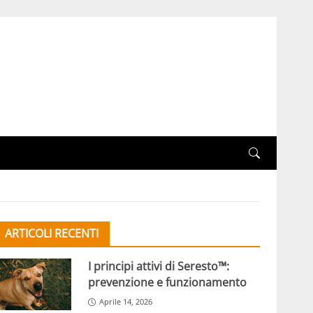
ARTICOLI RECENTI
I principi attivi di Seresto™:
prevenzione e funzionamento
Aprile 14, 2026