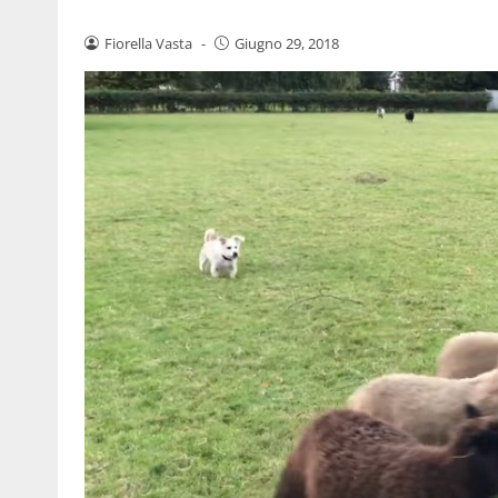
Fiorella Vasta
-
Giugno 29, 2018