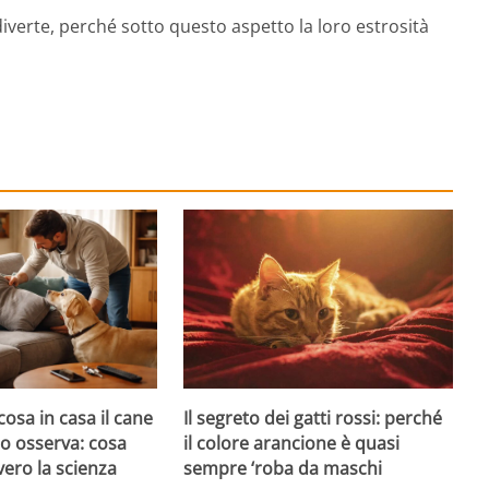
diverte, perché sotto questo aspetto la loro estrosità
cosa in casa il cane
Il segreto dei gatti rossi: perché
atto osserva: cosa
il colore arancione è quasi
ero la scienza
sempre ‘roba da maschi