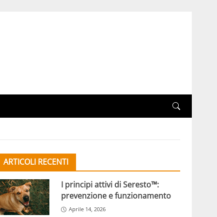
ARTICOLI RECENTI
I principi attivi di Seresto™:
prevenzione e funzionamento
Aprile 14, 2026