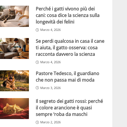
Perché i gatti vivono più dei
cani: cosa dice la scienza sulla
longevità dei felini
Marzo 4, 2026
Se perdi qualcosa in casa il cane
ti aiuta, il gatto osserva: cosa
racconta davvero la scienza
Marzo 4, 2026
Pastore Tedesco, il guardiano
che non passa mai di moda
Marzo 3, 2026
Il segreto dei gatti rossi: perché
il colore arancione è quasi
sempre ‘roba da maschi
Marzo 2, 2026