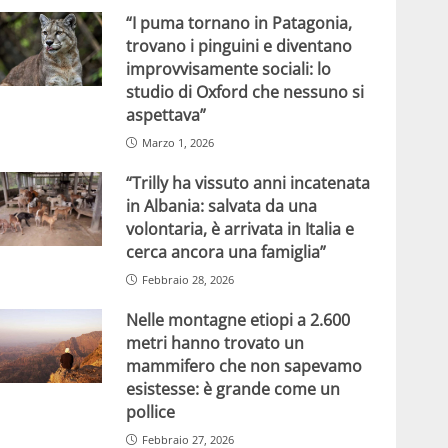
“I puma tornano in Patagonia,
trovano i pinguini e diventano
improvvisamente sociali: lo
studio di Oxford che nessuno si
aspettava”
Marzo 1, 2026
“Trilly ha vissuto anni incatenata
in Albania: salvata da una
volontaria, è arrivata in Italia e
cerca ancora una famiglia”
Febbraio 28, 2026
Nelle montagne etiopi a 2.600
metri hanno trovato un
mammifero che non sapevamo
esistesse: è grande come un
pollice
Febbraio 27, 2026