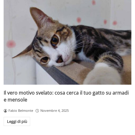
Il vero motivo svelato: cosa cerca il tuo gatto su armadi
e mensole
Fabio Belmonte
Novembre 4, 2025
Leggi di più