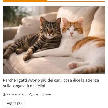
Perché i gatti vivono più dei cani: cosa dice la scienza
sulla longevità dei felini
Raffaele Moauro
Marzo 4, 2026
Leggi di più