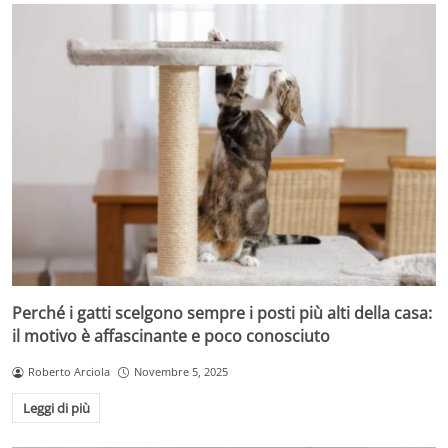
Perché i gatti scelgono sempre i posti più alti della casa:
il motivo è affascinante e poco conosciuto
Roberto Arciola
Novembre 5, 2025
Leggi di più