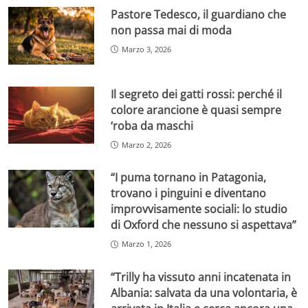
Pastore Tedesco, il guardiano che
non passa mai di moda
Marzo 3, 2026
Il segreto dei gatti rossi: perché il
colore arancione è quasi sempre
‘roba da maschi
Marzo 2, 2026
“I puma tornano in Patagonia,
trovano i pinguini e diventano
improvvisamente sociali: lo studio
di Oxford che nessuno si aspettava”
Marzo 1, 2026
“Trilly ha vissuto anni incatenata in
Albania: salvata da una volontaria, è