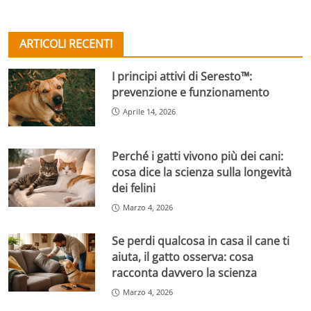
ARTICOLI RECENTI
I principi attivi di Seresto™:
prevenzione e funzionamento
Aprile 14, 2026
Perché i gatti vivono più dei cani:
cosa dice la scienza sulla longevità
dei felini
Marzo 4, 2026
Se perdi qualcosa in casa il cane ti
aiuta, il gatto osserva: cosa
racconta davvero la scienza
Marzo 4, 2026