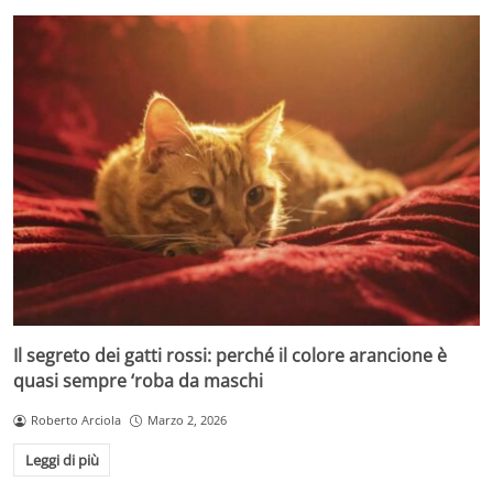
Il segreto dei gatti rossi: perché il colore arancione è
quasi sempre ‘roba da maschi
Roberto Arciola
Marzo 2, 2026
Leggi di più