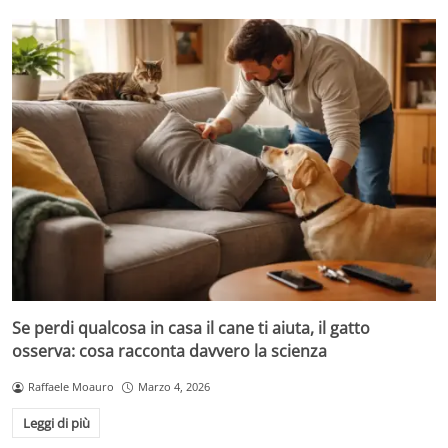
Se perdi qualcosa in casa il cane ti aiuta, il gatto
osserva: cosa racconta davvero la scienza
Raffaele Moauro
Marzo 4, 2026
Leggi di più