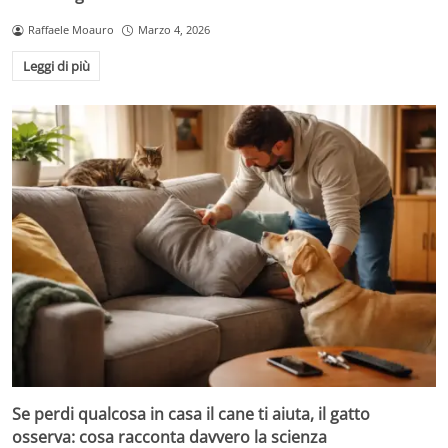
Raffaele Moauro
Marzo 4, 2026
Leggi di più
Se perdi qualcosa in casa il cane ti aiuta, il gatto
osserva: cosa racconta davvero la scienza