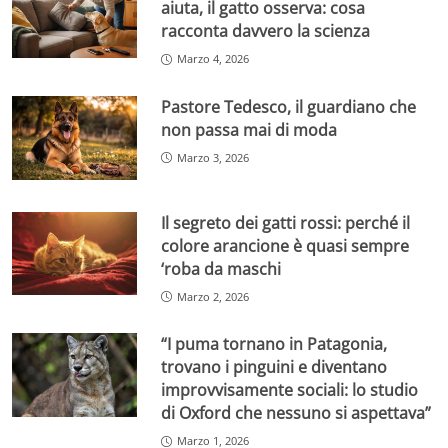
aiuta, il gatto osserva: cosa
racconta davvero la scienza
Marzo 4, 2026
Pastore Tedesco, il guardiano che
non passa mai di moda
Marzo 3, 2026
Il segreto dei gatti rossi: perché il
colore arancione è quasi sempre
‘roba da maschi
Marzo 2, 2026
“I puma tornano in Patagonia,
trovano i pinguini e diventano
improvvisamente sociali: lo studio
di Oxford che nessuno si aspettava”
Marzo 1, 2026