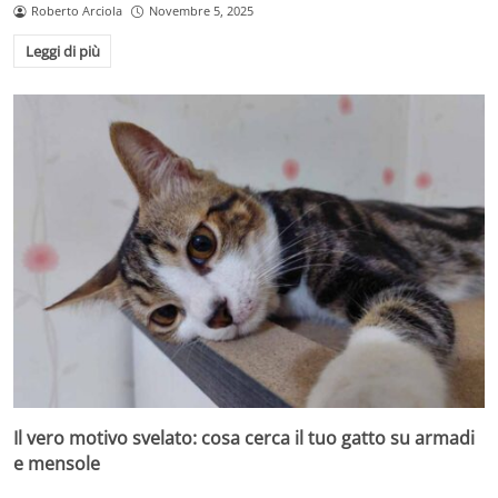
Roberto Arciola
Novembre 5, 2025
Leggi di più
Il vero motivo svelato: cosa cerca il tuo gatto su armadi
e mensole