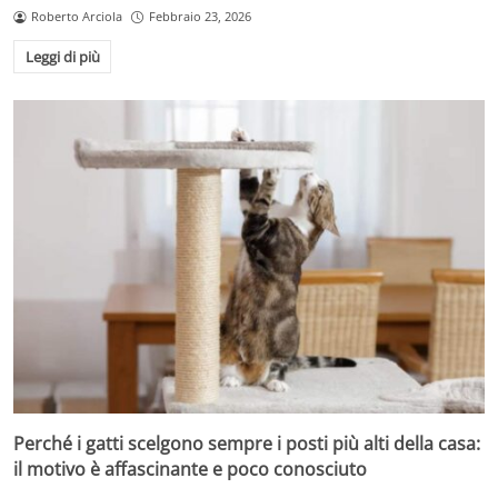
Roberto Arciola
Febbraio 23, 2026
Leggi di più
Perché i gatti scelgono sempre i posti più alti della casa:
il motivo è affascinante e poco conosciuto