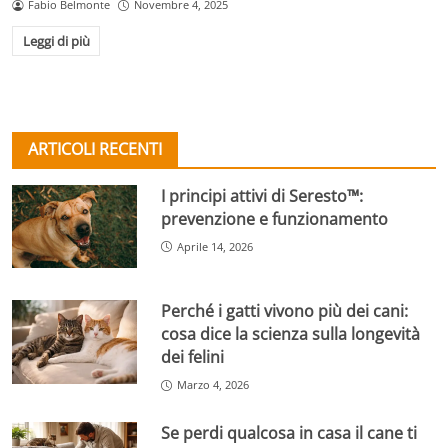
Fabio Belmonte
Novembre 4, 2025
Leggi di più
ARTICOLI RECENTI
I principi attivi di Seresto™:
prevenzione e funzionamento
Aprile 14, 2026
Perché i gatti vivono più dei cani:
cosa dice la scienza sulla longevità
dei felini
Marzo 4, 2026
Se perdi qualcosa in casa il cane ti