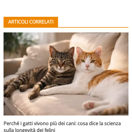
ARTICOLI CORRELATI
Perché i gatti vivono più dei cani: cosa dice la scienza
sulla longevità dei felini