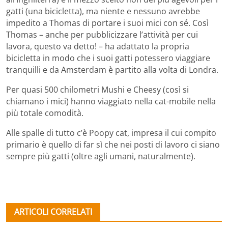
gatti (una bicicletta), ma niente e nessuno avrebbe
impedito a Thomas di portare i suoi mici con sé. Così
Thomas – anche per pubblicizzare l’attività per cui
lavora, questo va detto! – ha adattato la propria
bicicletta in modo che i suoi gatti potessero viaggiare
tranquilli e da Amsterdam è partito alla volta di Londra.
Per quasi 500 chilometri Mushi e Cheesy (così si
chiamano i mici) hanno viaggiato nella cat-mobile nella
più totale comodità.
Alle spalle di tutto c’è Poopy cat, impresa il cui compito
primario è quello di far sì che nei posti di lavoro ci siano
sempre più gatti (oltre agli umani, naturalmente).
ARTICOLI CORRELATI