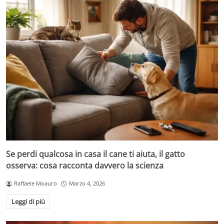
Se perdi qualcosa in casa il cane ti aiuta, il gatto
osserva: cosa racconta davvero la scienza
Raffaele Moauro
Marzo 4, 2026
Leggi di più