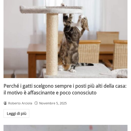
Perché i gatti scelgono sempre i posti più alti della casa:
il motivo è affascinante e poco conosciuto
Roberto Arciola
Novembre 5, 2025
Leggi di più