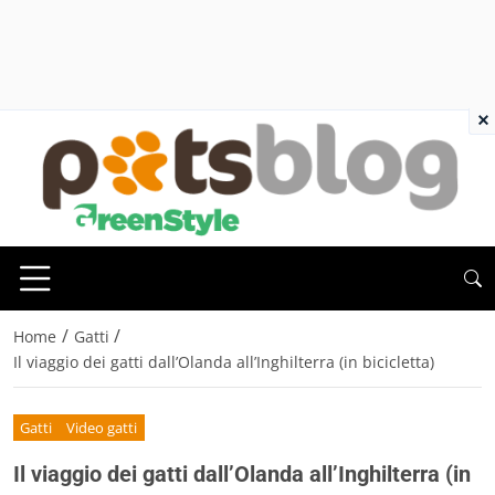
×
/
/
Home
Gatti
Il viaggio dei gatti dall’Olanda all’Inghilterra (in bicicletta)
Gatti
Video gatti
Il viaggio dei gatti dall’Olanda all’Inghilterra (in