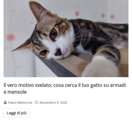
Il vero motivo svelato: cosa cerca il tuo gatto su armadi
e mensole
Fabio Belmonte
Novembre 4, 2025
Leggi di più