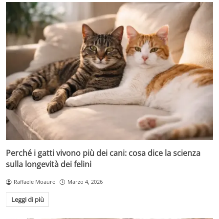
Perché i gatti vivono più dei cani: cosa dice la scienza
sulla longevità dei felini
Raffaele Moauro
Marzo 4, 2026
Leggi di più