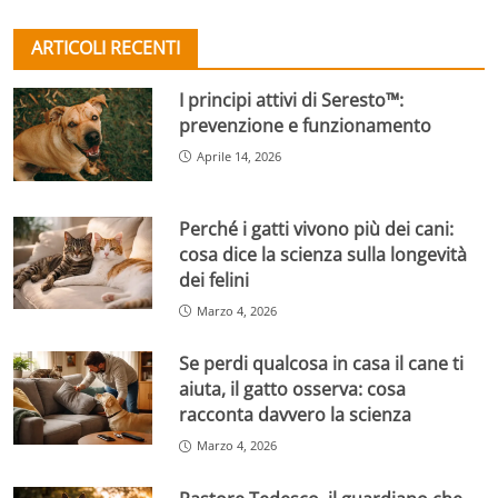
ARTICOLI RECENTI
I principi attivi di Seresto™:
prevenzione e funzionamento
Aprile 14, 2026
Perché i gatti vivono più dei cani:
cosa dice la scienza sulla longevità
dei felini
Marzo 4, 2026
Se perdi qualcosa in casa il cane ti
aiuta, il gatto osserva: cosa
racconta davvero la scienza
Marzo 4, 2026