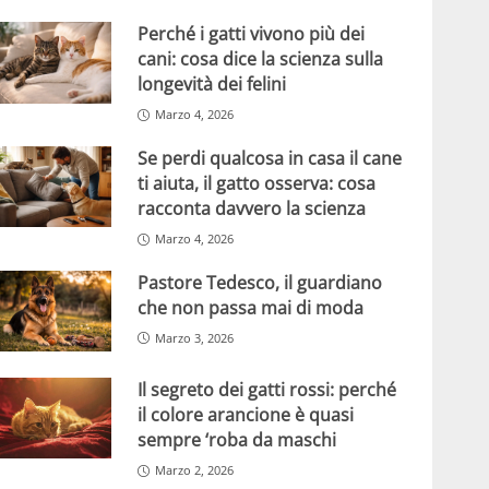
Perché i gatti vivono più dei
cani: cosa dice la scienza sulla
longevità dei felini
Marzo 4, 2026
Se perdi qualcosa in casa il cane
ti aiuta, il gatto osserva: cosa
racconta davvero la scienza
Marzo 4, 2026
Pastore Tedesco, il guardiano
che non passa mai di moda
Marzo 3, 2026
Il segreto dei gatti rossi: perché
il colore arancione è quasi
sempre ‘roba da maschi
Marzo 2, 2026