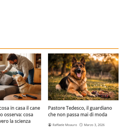
cosa in casa il cane
Pastore Tedesco, il guardiano
atto osserva: cosa
che non passa mai di moda
ero la scienza
Raffaele Moauro
Marzo 3, 2026