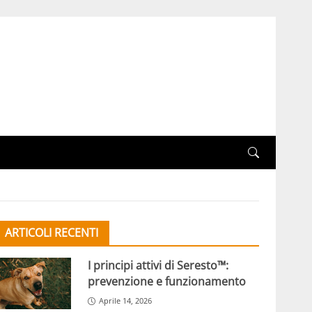
ARTICOLI RECENTI
I principi attivi di Seresto™:
prevenzione e funzionamento
Aprile 14, 2026