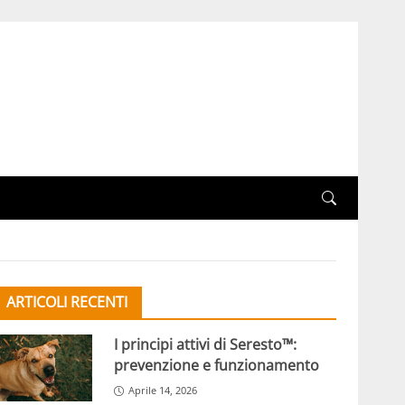
ARTICOLI RECENTI
I principi attivi di Seresto™:
prevenzione e funzionamento
Aprile 14, 2026