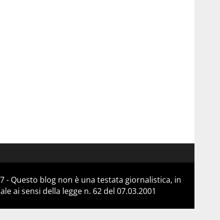
 - Questo blog non è una testata giornalistica, in
e ai sensi della legge n. 62 del 07.03.2001