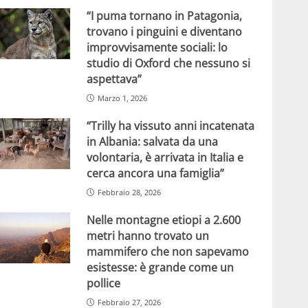
“I puma tornano in Patagonia,
trovano i pinguini e diventano
improvvisamente sociali: lo
studio di Oxford che nessuno si
aspettava”
Marzo 1, 2026
“Trilly ha vissuto anni incatenata
in Albania: salvata da una
volontaria, è arrivata in Italia e
cerca ancora una famiglia”
Febbraio 28, 2026
Nelle montagne etiopi a 2.600
metri hanno trovato un
mammifero che non sapevamo
esistesse: è grande come un
pollice
Febbraio 27, 2026