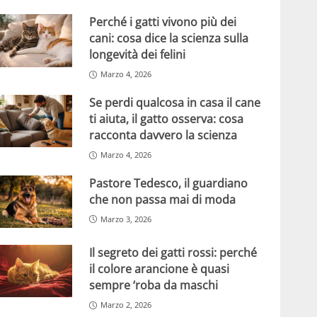
Perché i gatti vivono più dei
cani: cosa dice la scienza sulla
longevità dei felini
Marzo 4, 2026
Se perdi qualcosa in casa il cane
ti aiuta, il gatto osserva: cosa
racconta davvero la scienza
Marzo 4, 2026
Pastore Tedesco, il guardiano
che non passa mai di moda
Marzo 3, 2026
Il segreto dei gatti rossi: perché
il colore arancione è quasi
sempre ‘roba da maschi
Marzo 2, 2026