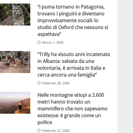
“I puma tornano in Patagonia,
trovano i pinguini e diventano
improvvisamente sociali: lo
studio di Oxford che nessuno si
aspettava”
Marzo 1, 2026
“Trilly ha vissuto anni incatenata
in Albania: salvata da una
volontaria, è arrivata in Italia e
cerca ancora una famiglia”
Febbraio 28, 2026
Nelle montagne etiopi a 2.600
metri hanno trovato un
mammifero che non sapevamo
esistesse: è grande come un
pollice
Febbraio 27, 2026