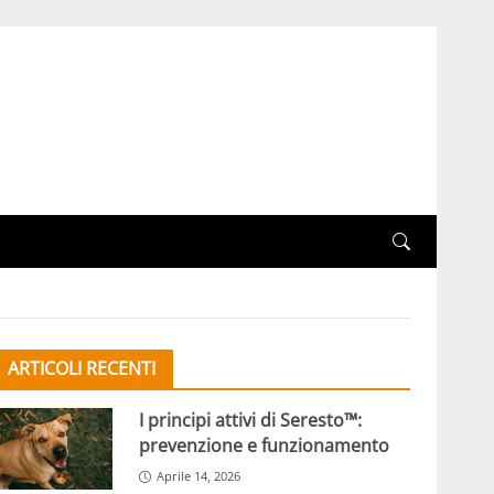
ARTICOLI RECENTI
I principi attivi di Seresto™:
prevenzione e funzionamento
Aprile 14, 2026