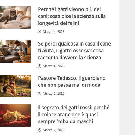
Perché i gatti vivono più dei
cani: cosa dice la scienza sulla
longevità dei felini
Marzo 4, 2026
Se perdi qualcosa in casa il cane
ti aiuta, il gatto osserva: cosa
racconta davvero la scienza
Marzo 4, 2026
Pastore Tedesco, il guardiano
che non passa mai di moda
Marzo 3, 2026
Il segreto dei gatti rossi: perché
il colore arancione è quasi
sempre ‘roba da maschi
Marzo 2, 2026