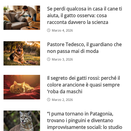
Se perdi qualcosa in casa il cane ti
aiuta, il gatto osserva: cosa
racconta davvero la scienza
Marzo 4, 2026
Pastore Tedesco, il guardiano che
non passa mai di moda
Marzo 3, 2026
Il segreto dei gatti rossi: perché il
colore arancione è quasi sempre
‘roba da maschi
Marzo 2, 2026
“I puma tornano in Patagonia,
trovano i pinguini e diventano
improvvisamente sociali: lo studio