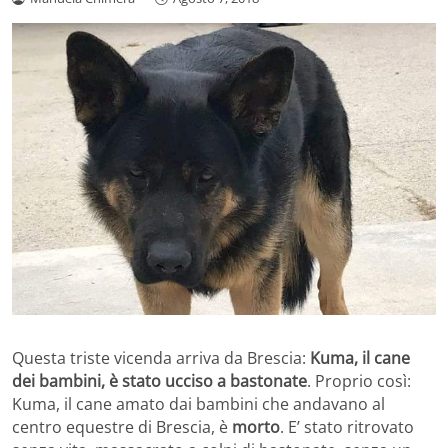
Questa triste vicenda arriva da Brescia:
Kuma, il cane
dei bambini, è stato ucciso a bastonate
. Proprio così:
Kuma, il cane amato dai bambini che andavano al
centro equestre di Brescia, è
morto
. E’ stato ritrovato