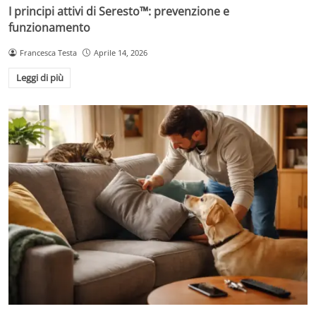
I principi attivi di Seresto™: prevenzione e
funzionamento
Francesca Testa
Aprile 14, 2026
Leggi di più