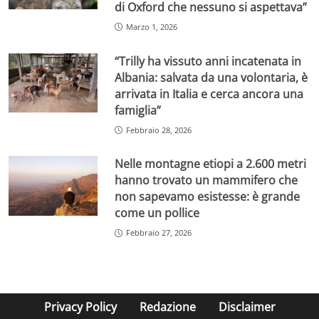
di Oxford che nessuno si aspettava”
Marzo 1, 2026
“Trilly ha vissuto anni incatenata in
Albania: salvata da una volontaria, è
arrivata in Italia e cerca ancora una
famiglia”
Febbraio 28, 2026
Nelle montagne etiopi a 2.600 metri
hanno trovato un mammifero che
non sapevamo esistesse: è grande
come un pollice
Febbraio 27, 2026
Privacy Policy
Redazione
Disclaimer