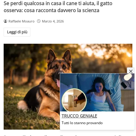
Se perdi qualcosa in casa il cane ti aiuta, il gatto
osserva: cosa racconta davvero la scienza
Raffaele Moauro
Marzo 4, 2026
Leggi di più
TRUCCO GENIALE
Tutti lo stanno provando