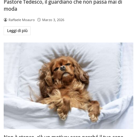
Pastore Tedesco, il guardiano che non passa mai di
moda
Raffaele Moauro
Marzo 3, 2026
Leggi di più