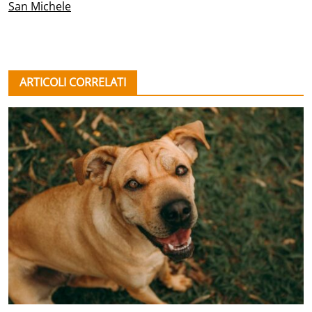
San Michele
ARTICOLI CORRELATI