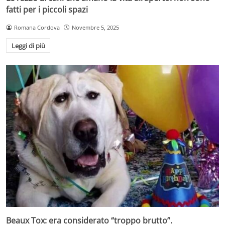
fatti per i piccoli spazi
Romana Cordova
Novembre 5, 2025
Leggi di più
Beaux Tox: era considerato “troppo brutto”.