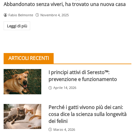
Abbandonato senza viveri, ha trovato una nuova casa
Fabio Belmonte
Novembre 4, 2025
Leggi di più
ARTICOLI RECENTI
I principi attivi di Seresto™:
prevenzione e funzionamento
Aprile 14, 2026
Perché i gatti vivono più dei cani:
cosa dice la scienza sulla longevità
dei felini
Marzo 4, 2026