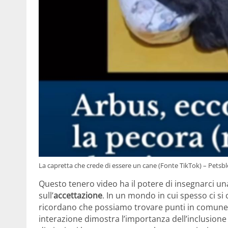
La capretta che crede di essere un cane (Fonte TikTok) – Petsbl
Questo tenero video ha il potere di insegnarci un
sull’
accettazione
. In un mondo in cui spesso ci si 
ricordano che possiamo trovare punti in comune a
interazione dimostra l’importanza dell’inclusione