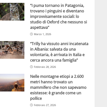
“I puma tornano in Patagonia,
trovano i pinguini e diventano
improvvisamente sociali: lo
studio di Oxford che nessuno si
aspettava”
Marzo 1, 2026
“Trilly ha vissuto anni incatenata
in Albania: salvata da una
volontaria, è arrivata in Italia e
cerca ancora una famiglia”
Febbraio 28, 2026
Nelle montagne etiopi a 2.600
metri hanno trovato un
mammifero che non sapevamo
esistesse: è grande come un
pollice
Febbraio 27, 2026