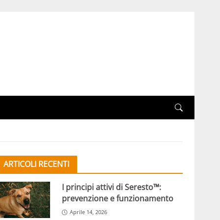
ARTICOLI RECENTI
I principi attivi di Seresto™:
prevenzione e funzionamento
Aprile 14, 2026