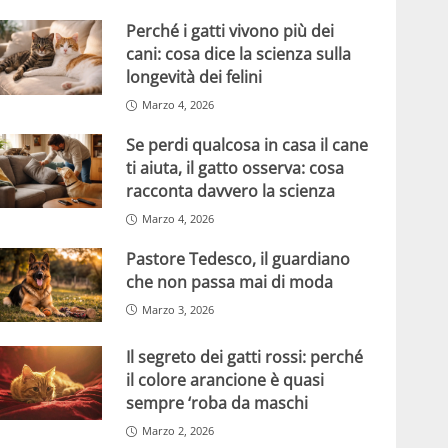
Perché i gatti vivono più dei
cani: cosa dice la scienza sulla
longevità dei felini
Marzo 4, 2026
Se perdi qualcosa in casa il cane
ti aiuta, il gatto osserva: cosa
racconta davvero la scienza
Marzo 4, 2026
Pastore Tedesco, il guardiano
che non passa mai di moda
Marzo 3, 2026
Il segreto dei gatti rossi: perché
il colore arancione è quasi
sempre ‘roba da maschi
Marzo 2, 2026