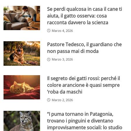
Se perdi qualcosa in casa il cane ti
aiuta, il gatto osserva: cosa
racconta davvero la scienza
Marzo 4, 2026
Pastore Tedesco, il guardiano che
non passa mai di moda
Marzo 3, 2026
Il segreto dei gatti rossi: perché il
colore arancione è quasi sempre
‘roba da maschi
Marzo 2, 2026
“I puma tornano in Patagonia,
trovano i pinguini e diventano
improvvisamente sociali: lo studio