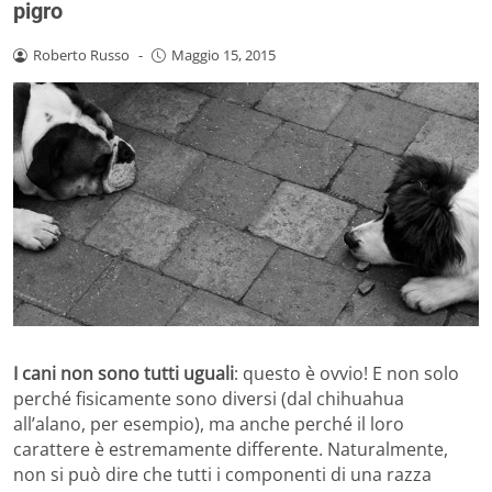
pigro
Roberto Russo
-
Maggio 15, 2015
I cani non sono tutti uguali
: questo è ovvio! E non solo
perché fisicamente sono diversi (dal chihuahua
all’alano, per esempio), ma anche perché il loro
carattere è estremamente differente. Naturalmente,
non si può dire che tutti i componenti di una razza