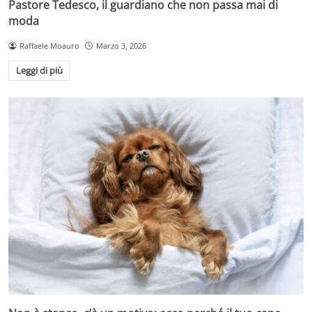
Pastore Tedesco, il guardiano che non passa mai di
moda
Raffaele Moauro
Marzo 3, 2026
Leggi di più