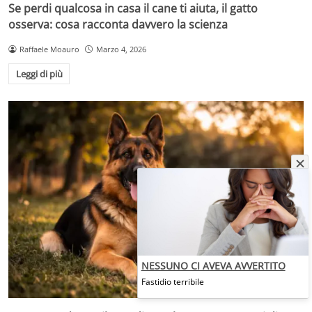
Se perdi qualcosa in casa il cane ti aiuta, il gatto
osserva: cosa racconta davvero la scienza
Raffaele Moauro
Marzo 4, 2026
Leggi di più
NESSUNO CI AVEVA AVVERTITO
Fastidio terribile