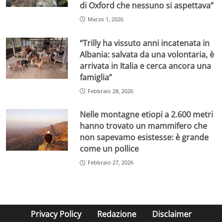
di Oxford che nessuno si aspettava”
Marzo 1, 2026
“Trilly ha vissuto anni incatenata in
Albania: salvata da una volontaria, è
arrivata in Italia e cerca ancora una
famiglia”
Febbraio 28, 2026
Nelle montagne etiopi a 2.600 metri
hanno trovato un mammifero che
non sapevamo esistesse: è grande
come un pollice
Febbraio 27, 2026
Privacy Policy
Redazione
Disclaimer