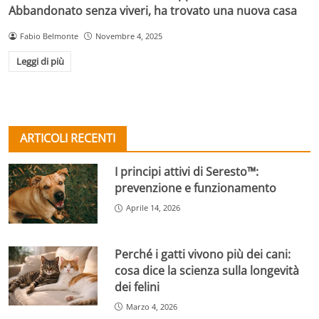
Abbandonato senza viveri, ha trovato una nuova casa
Fabio Belmonte
Novembre 4, 2025
Leggi di più
ARTICOLI RECENTI
I principi attivi di Seresto™:
prevenzione e funzionamento
Aprile 14, 2026
Perché i gatti vivono più dei cani:
cosa dice la scienza sulla longevità
dei felini
Marzo 4, 2026