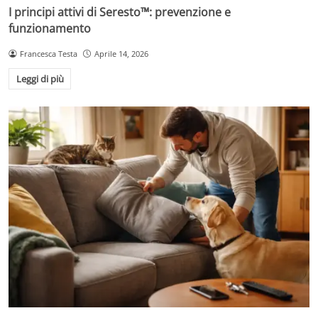
I principi attivi di Seresto™: prevenzione e
funzionamento
Francesca Testa
Aprile 14, 2026
Leggi di più