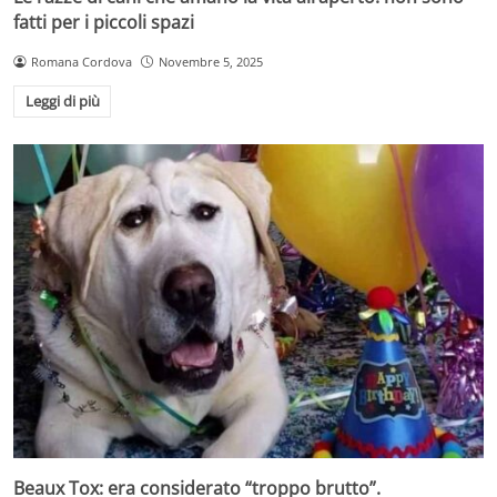
fatti per i piccoli spazi
Romana Cordova
Novembre 5, 2025
Leggi di più
Beaux Tox: era considerato “troppo brutto”.