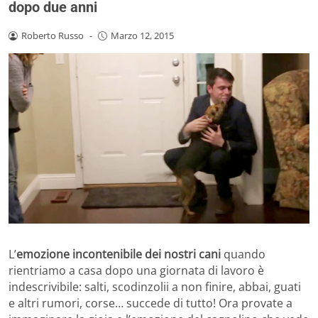
dopo due anni
Roberto Russo
-
Marzo 12, 2015
L’
emozione incontenibile dei nostri cani
quando
rientriamo a casa dopo una giornata di lavoro è
indescrivibile: salti, scodinzolii a non finire, abbai, guati
e altri rumori, corse… succede di tutto! Ora provate a