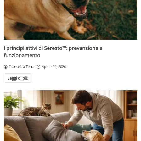
I principi attivi di Seresto™: prevenzione e
funzionamento
Francesca Testa
Aprile 14, 2026
Leggi di più