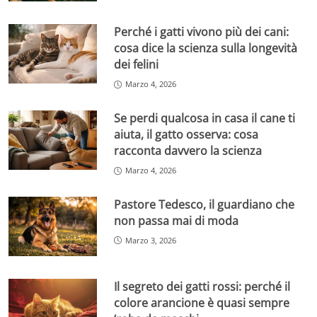
Perché i gatti vivono più dei cani:
cosa dice la scienza sulla longevità
dei felini
Marzo 4, 2026
Se perdi qualcosa in casa il cane ti
aiuta, il gatto osserva: cosa
racconta davvero la scienza
Marzo 4, 2026
Pastore Tedesco, il guardiano che
non passa mai di moda
Marzo 3, 2026
Il segreto dei gatti rossi: perché il
colore arancione è quasi sempre