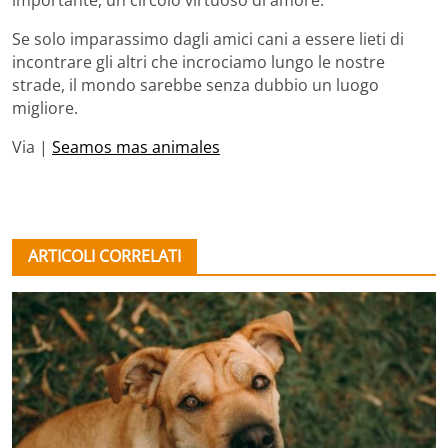
Se solo imparassimo dagli amici cani a essere lieti di
incontrare gli altri che incrociamo lungo le nostre
strade, il mondo sarebbe senza dubbio un luogo
migliore.
Via |
Seamos mas animales
ARTICOLI CORRELATI