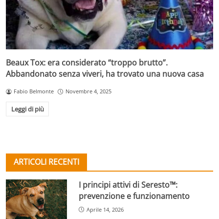
Beaux Tox: era considerato “troppo brutto”.
Abbandonato senza viveri, ha trovato una nuova casa
Fabio Belmonte
Novembre 4, 2025
Leggi di più
ARTICOLI RECENTI
I principi attivi di Seresto™:
prevenzione e funzionamento
Aprile 14, 2026