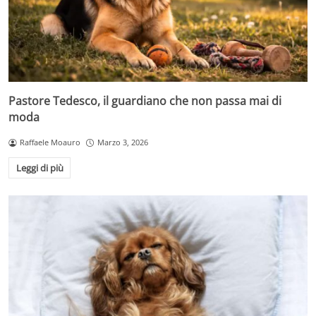
Pastore Tedesco, il guardiano che non passa mai di
moda
Raffaele Moauro
Marzo 3, 2026
Leggi di più