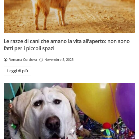
Le razze di cani che amano la vita all’aperto: non sono
fatti per i piccoli spazi
Romana Cordova
Novembre 5, 2025
Leggi di più