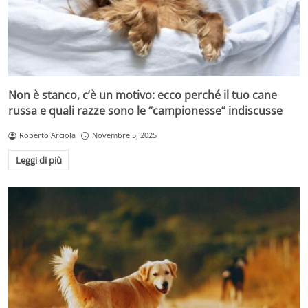
Non è stanco, c’è un motivo: ecco perché il tuo cane
russa e quali razze sono le “campionesse” indiscusse
Roberto Arciola
Novembre 5, 2025
Leggi di più