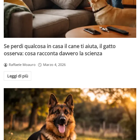
Se perdi qualcosa in casa il cane ti aiuta, il gatto
osserva: cosa racconta davvero la scienza
Raffaele Moauro
Marzo 4, 2026
Leggi di più