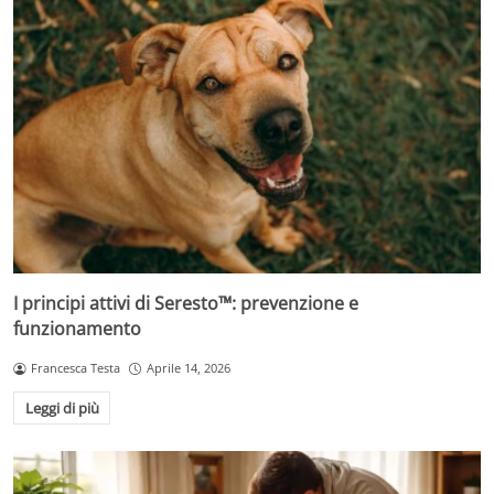
I principi attivi di Seresto™: prevenzione e
funzionamento
Francesca Testa
Aprile 14, 2026
Leggi di più