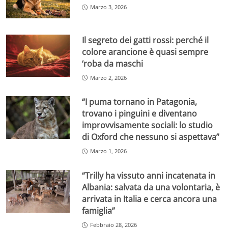
Marzo 3, 2026
Il segreto dei gatti rossi: perché il
colore arancione è quasi sempre
‘roba da maschi
Marzo 2, 2026
“I puma tornano in Patagonia,
trovano i pinguini e diventano
improvvisamente sociali: lo studio
di Oxford che nessuno si aspettava”
Marzo 1, 2026
“Trilly ha vissuto anni incatenata in
Albania: salvata da una volontaria, è
arrivata in Italia e cerca ancora una
famiglia”
Febbraio 28, 2026