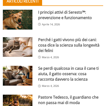
ARTICOLI RECENTI
I principi attivi di Seresto™:
prevenzione e funzionamento
Aprile 14, 2026
Perché i gatti vivono più dei cani:
cosa dice la scienza sulla longevità
dei felini
Marzo 4, 2026
Se perdi qualcosa in casa il cane ti
aiuta, il gatto osserva: cosa
racconta davvero la scienza
Marzo 4, 2026
Pastore Tedesco, il guardiano che
non passa mai di moda