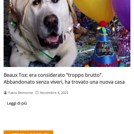
Beaux Tox: era considerato “troppo brutto”.
Abbandonato senza viveri, ha trovato una nuova casa
Fabio Belmonte
Novembre 4, 2025
Leggi di più