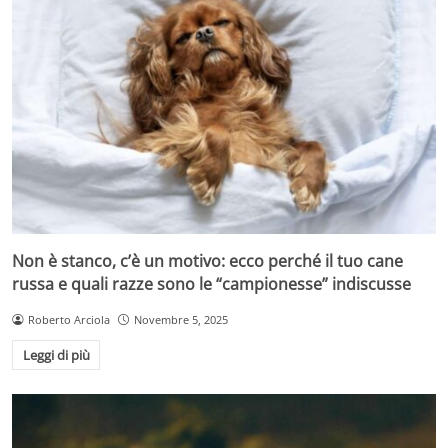
Non è stanco, c’è un motivo: ecco perché il tuo cane
russa e quali razze sono le “campionesse” indiscusse
Roberto Arciola
Novembre 5, 2025
Leggi di più