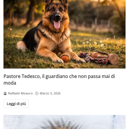
Pastore Tedesco, il guardiano che non passa mai di
moda
Raffaele Moauro
Marzo 3, 2026
Leggi di più