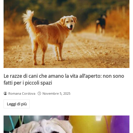
Le razze di cani che amano la vita all’aperto: non sono
fatti per i piccoli spazi
Romana Cordova
Novembre 5, 2025
Leggi di più