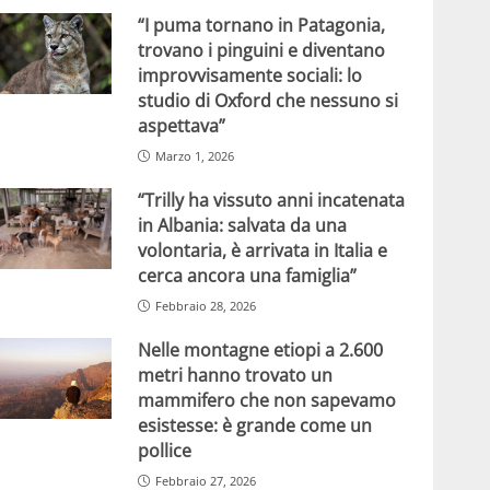
“I puma tornano in Patagonia,
trovano i pinguini e diventano
improvvisamente sociali: lo
studio di Oxford che nessuno si
aspettava”
Marzo 1, 2026
“Trilly ha vissuto anni incatenata
in Albania: salvata da una
volontaria, è arrivata in Italia e
cerca ancora una famiglia”
Febbraio 28, 2026
Nelle montagne etiopi a 2.600
metri hanno trovato un
mammifero che non sapevamo
esistesse: è grande come un
pollice
Febbraio 27, 2026