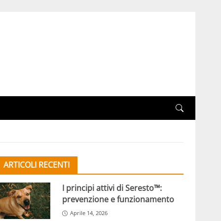
ARTICOLI RECENTI
I principi attivi di Seresto™:
prevenzione e funzionamento
Aprile 14, 2026