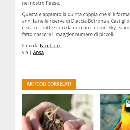
nel nostro Paese.
Questa è appunto la quinta coppia che si è forma
anni fa nella riserva di Diaccia Botrona a Castigl
è stato ribattezzato da noi con il nome ‘Sky’: sia
fatto nascere il maggior numero di piccoli.
Foto da
Facebook
via |
Ansa
ARTICOLI CORRELATI