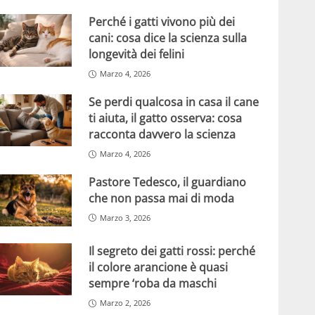
Perché i gatti vivono più dei
cani: cosa dice la scienza sulla
longevità dei felini
Marzo 4, 2026
Se perdi qualcosa in casa il cane
ti aiuta, il gatto osserva: cosa
racconta davvero la scienza
Marzo 4, 2026
Pastore Tedesco, il guardiano
che non passa mai di moda
Marzo 3, 2026
Il segreto dei gatti rossi: perché
il colore arancione è quasi
sempre ‘roba da maschi
Marzo 2, 2026