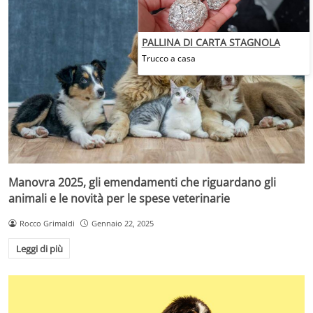
PALLINA DI CARTA STAGNOLA
Trucco a casa
Manovra 2025, gli emendamenti che riguardano gli
animali e le novità per le spese veterinarie
Rocco Grimaldi
Gennaio 22, 2025
Leggi di più