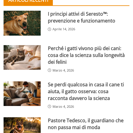
ARTICOLI RECENTI
I principi attivi di Seresto™:
prevenzione e funzionamento
Aprile 14, 2026
Perché i gatti vivono più dei cani:
cosa dice la scienza sulla longevità
dei felini
Marzo 4, 2026
Se perdi qualcosa in casa il cane ti
aiuta, il gatto osserva: cosa
racconta davvero la scienza
Marzo 4, 2026
Pastore Tedesco, il guardiano che
non passa mai di moda