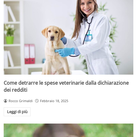
Come detrarre le spese veterinarie dalla dichiarazione
dei redditi
Rocco Grimaldi
Febbraio 18, 2025
Leggi di più