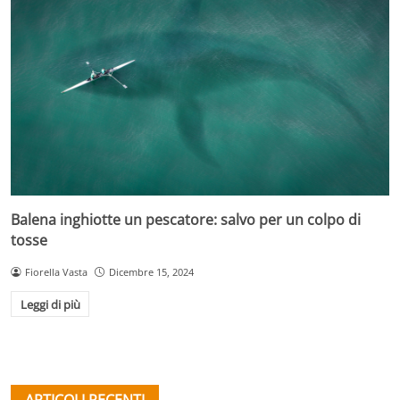
Balena inghiotte un pescatore: salvo per un colpo di
tosse
Fiorella Vasta
Dicembre 15, 2024
Leggi di più