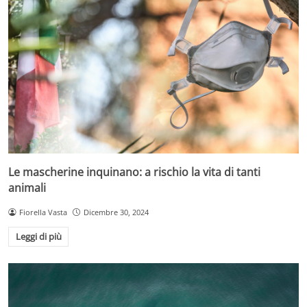
Le mascherine inquinano: a rischio la vita di tanti
animali
Fiorella Vasta
Dicembre 30, 2024
Leggi di più