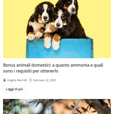
Bonus animali domestici: a quanto ammonta e quali
sono i requisiti per ottenerlo
Angela Marrelli
Gennaio 22, 2025
Leggi di più