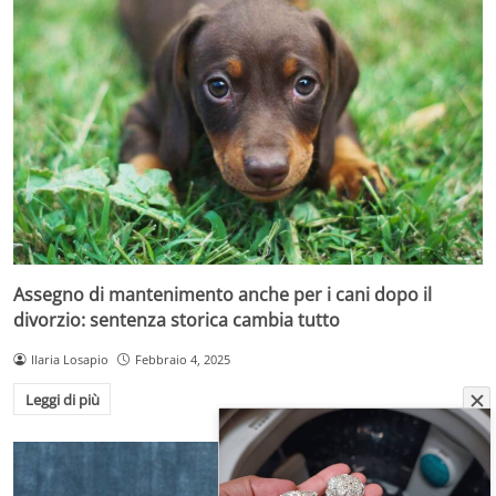
Assegno di mantenimento anche per i cani dopo il
divorzio: sentenza storica cambia tutto
Ilaria Losapio
Febbraio 4, 2025
Leggi di più