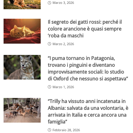
Marzo 3, 2026
Il segreto dei gatti rossi: perché il
colore arancione è quasi sempre
‘roba da maschi
Marzo 2, 2026
“I puma tornano in Patagonia,
trovano i pinguini e diventano
improvvisamente sociali: lo studio
di Oxford che nessuno si aspettava”
Marzo 1, 2026
“Trilly ha vissuto anni incatenata in
Albania: salvata da una volontaria, è
arrivata in Italia e cerca ancora una
famiglia”
Febbraio 28, 2026