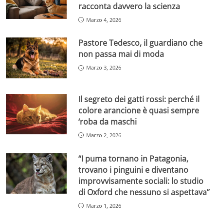
racconta davvero la scienza
Marzo 4, 2026
Pastore Tedesco, il guardiano che
non passa mai di moda
Marzo 3, 2026
Il segreto dei gatti rossi: perché il
colore arancione è quasi sempre
‘roba da maschi
Marzo 2, 2026
“I puma tornano in Patagonia,
trovano i pinguini e diventano
improvvisamente sociali: lo studio
di Oxford che nessuno si aspettava”
Marzo 1, 2026