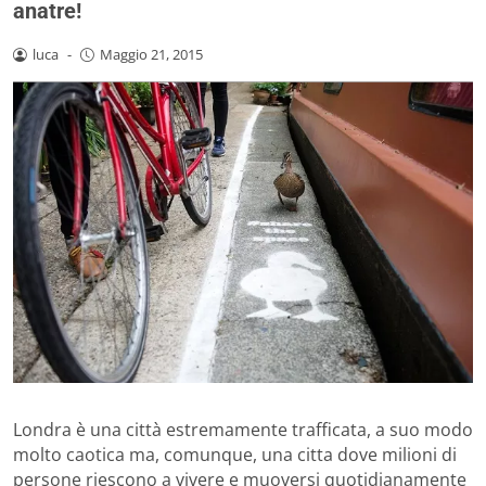
anatre!
luca
-
Maggio 21, 2015
Londra è una città estremamente trafficata, a suo modo
molto caotica ma, comunque, una citta dove milioni di
persone riescono a vivere e muoversi quotidianamente