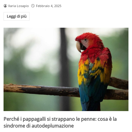
Ilaria Losapio
Febbraio 4, 2025
Leggi di più
Perché i pappagalli si strappano le penne: cosa è la
sindrome di autodeplumazione