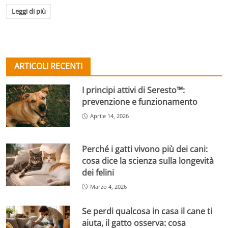
Leggi di più
ARTICOLI RECENTI
I principi attivi di Seresto™:
prevenzione e funzionamento
Aprile 14, 2026
Perché i gatti vivono più dei cani:
cosa dice la scienza sulla longevità
dei felini
Marzo 4, 2026
Se perdi qualcosa in casa il cane ti
aiuta, il gatto osserva: cosa