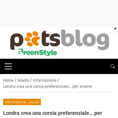
×
/
/
/
Home
Novità
Informazione
Londra crea una corsia preferenziale… per anatre!
Informazione
Uccelli
Londra crea una corsia preferenziale… per