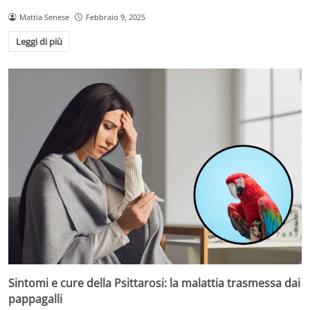
Mattia Senese
Febbraio 9, 2025
Leggi di più
Sintomi e cure della Psittarosi: la malattia trasmessa dai
pappagalli