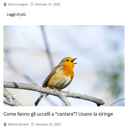
Ilaria Losapio
Gennaio 31, 2025
Leggi di più
Come fanno gli uccelli a “cantare”? Usano la siringe
Mattia Senese
Gennaio 25, 2025