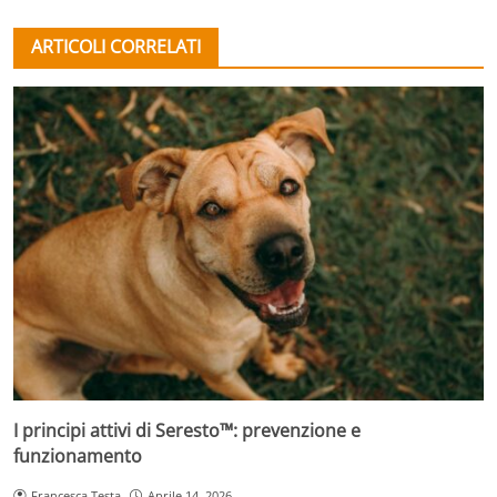
ARTICOLI CORRELATI
I principi attivi di Seresto™: prevenzione e
funzionamento
Francesca Testa
Aprile 14, 2026