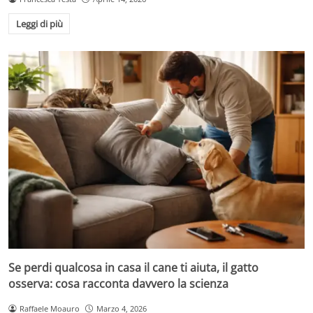
Leggi di più
Se perdi qualcosa in casa il cane ti aiuta, il gatto
osserva: cosa racconta davvero la scienza
Raffaele Moauro
Marzo 4, 2026