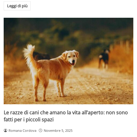
Leggi di più
Le razze di cani che amano la vita all’aperto: non sono
fatti per i piccoli spazi
Romana Cordova
Novembre 5, 2025