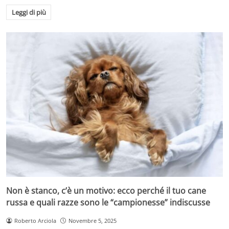
Leggi di più
Non è stanco, c’è un motivo: ecco perché il tuo cane
russa e quali razze sono le “campionesse” indiscusse
Roberto Arciola
Novembre 5, 2025