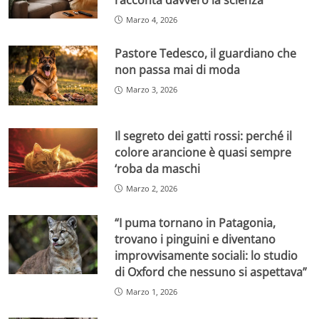
Marzo 4, 2026
Pastore Tedesco, il guardiano che
non passa mai di moda
Marzo 3, 2026
Il segreto dei gatti rossi: perché il
colore arancione è quasi sempre
‘roba da maschi
Marzo 2, 2026
“I puma tornano in Patagonia,
trovano i pinguini e diventano
improvvisamente sociali: lo studio
di Oxford che nessuno si aspettava”
Marzo 1, 2026