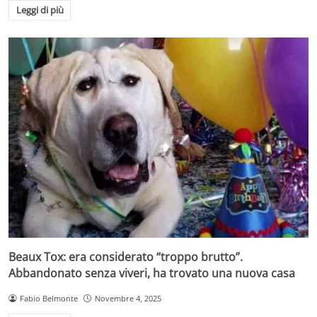
Leggi di più
Beaux Tox: era considerato “troppo brutto”.
Abbandonato senza viveri, ha trovato una nuova casa
Fabio Belmonte
Novembre 4, 2025