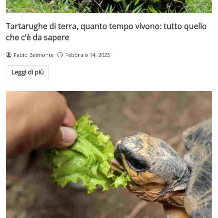
Tartarughe di terra, quanto tempo vivono: tutto quello
che c’è da sapere
Fabio Belmonte
Febbraio 14, 2025
Leggi di più