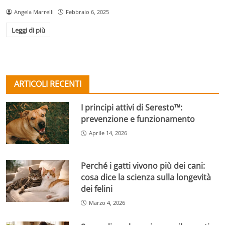
Angela Marrelli
Febbraio 6, 2025
Leggi di più
ARTICOLI RECENTI
I principi attivi di Seresto™:
prevenzione e funzionamento
Aprile 14, 2026
Perché i gatti vivono più dei cani:
cosa dice la scienza sulla longevità
dei felini
Marzo 4, 2026