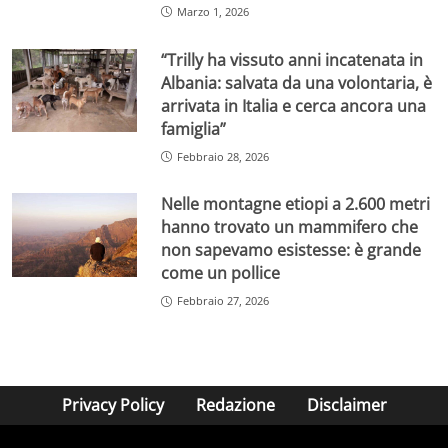
Marzo 1, 2026
“Trilly ha vissuto anni incatenata in
Albania: salvata da una volontaria, è
arrivata in Italia e cerca ancora una
famiglia”
Febbraio 28, 2026
Nelle montagne etiopi a 2.600 metri
hanno trovato un mammifero che
non sapevamo esistesse: è grande
come un pollice
Febbraio 27, 2026
Privacy Policy
Redazione
Disclaimer