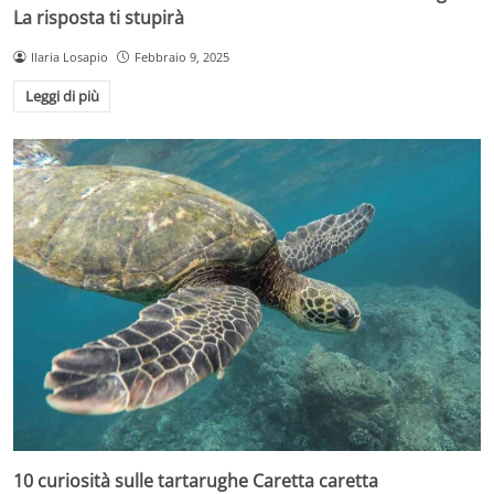
La risposta ti stupirà
Ilaria Losapio
Febbraio 9, 2025
Leggi di più
10 curiosità sulle tartarughe Caretta caretta