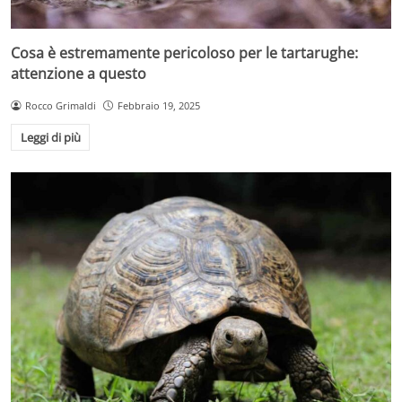
Cosa è estremamente pericoloso per le tartarughe:
attenzione a questo
Rocco Grimaldi
Febbraio 19, 2025
Leggi di più