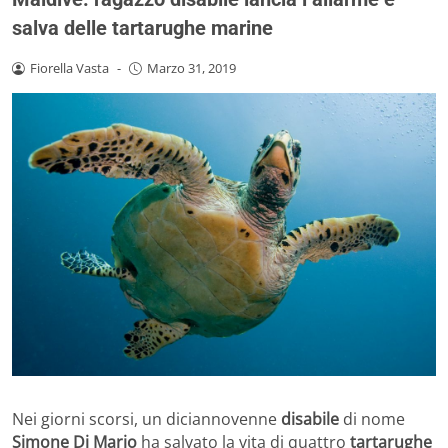
salva delle tartarughe marine
Fiorella Vasta
-
Marzo 31, 2019
Nei giorni scorsi, un diciannovenne
disabile
di nome
Simone Di Mario
ha salvato la vita di quattro
tartarughe