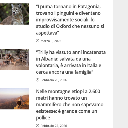
“I puma tornano in Patagonia,
trovano i pinguini e diventano
improvvisamente sociali: lo
studio di Oxford che nessuno si
aspettava”
Marzo 1, 2026
“Trilly ha vissuto anni incatenata
in Albania: salvata da una
volontaria, è arrivata in Italia e
cerca ancora una famiglia”
Febbraio 28, 2026
Nelle montagne etiopi a 2.600
metri hanno trovato un
mammifero che non sapevamo
esistesse: è grande come un
pollice
Febbraio 27, 2026