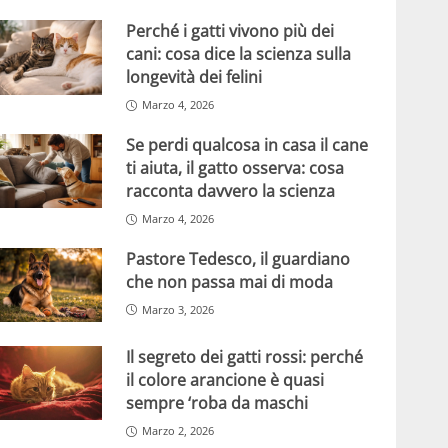
Perché i gatti vivono più dei
cani: cosa dice la scienza sulla
longevità dei felini
Marzo 4, 2026
Se perdi qualcosa in casa il cane
ti aiuta, il gatto osserva: cosa
racconta davvero la scienza
Marzo 4, 2026
Pastore Tedesco, il guardiano
che non passa mai di moda
Marzo 3, 2026
Il segreto dei gatti rossi: perché
il colore arancione è quasi
sempre ‘roba da maschi
Marzo 2, 2026