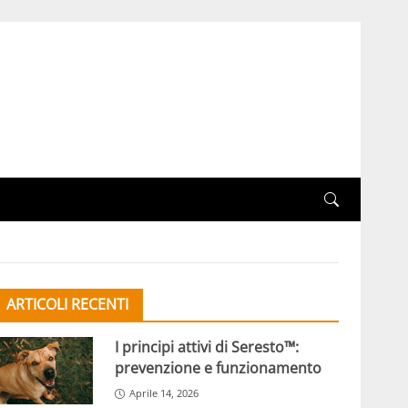
ARTICOLI RECENTI
I principi attivi di Seresto™:
prevenzione e funzionamento
Aprile 14, 2026