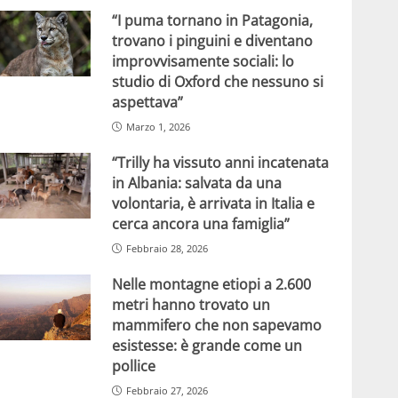
“I puma tornano in Patagonia,
trovano i pinguini e diventano
improvvisamente sociali: lo
studio di Oxford che nessuno si
aspettava”
Marzo 1, 2026
“Trilly ha vissuto anni incatenata
in Albania: salvata da una
volontaria, è arrivata in Italia e
cerca ancora una famiglia”
Febbraio 28, 2026
Nelle montagne etiopi a 2.600
metri hanno trovato un
mammifero che non sapevamo
esistesse: è grande come un
pollice
Febbraio 27, 2026