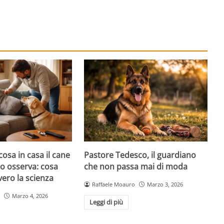
cosa in casa il cane
Pastore Tedesco, il guardiano
atto osserva: cosa
che non passa mai di moda
ero la scienza
Raffaele Moauro
Marzo 3, 2026
Marzo 4, 2026
Leggi di più