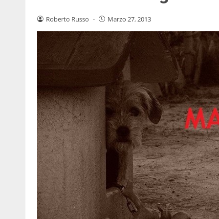
Roberto Russo
-
Marzo 27, 2013