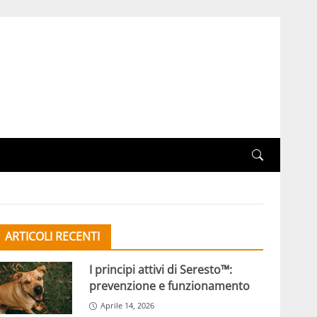
ARTICOLI RECENTI
I principi attivi di Seresto™:
prevenzione e funzionamento
Aprile 14, 2026