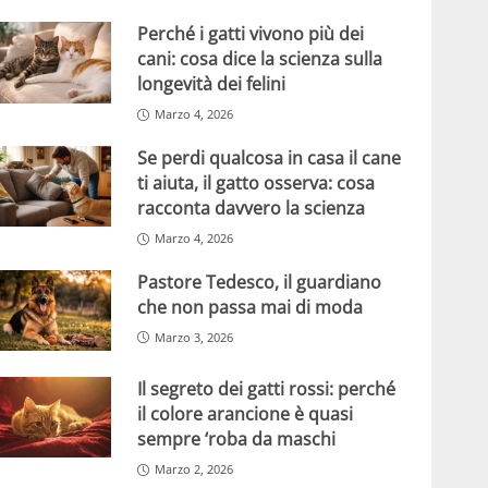
Perché i gatti vivono più dei
cani: cosa dice la scienza sulla
longevità dei felini
Marzo 4, 2026
Se perdi qualcosa in casa il cane
ti aiuta, il gatto osserva: cosa
racconta davvero la scienza
Marzo 4, 2026
Pastore Tedesco, il guardiano
che non passa mai di moda
Marzo 3, 2026
Il segreto dei gatti rossi: perché
il colore arancione è quasi
sempre ‘roba da maschi
Marzo 2, 2026