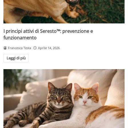
I principi attivi di Seresto™: prevenzione e
funzionamento
Francesca Testa
Aprile 14, 2026
Leggi di più