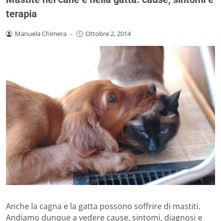
terapia
Manuela Chimera
-
Ottobre 2, 2014
Anche la cagna e la gatta possono soffrire di mastiti.
Andiamo dunque a vedere cause, sintomi, diagnosi e