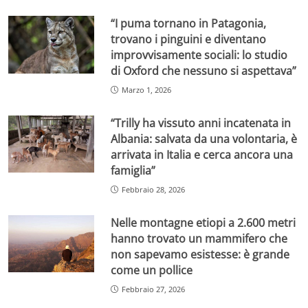
“I puma tornano in Patagonia,
trovano i pinguini e diventano
improvvisamente sociali: lo studio
di Oxford che nessuno si aspettava”
Marzo 1, 2026
“Trilly ha vissuto anni incatenata in
Albania: salvata da una volontaria, è
arrivata in Italia e cerca ancora una
famiglia”
Febbraio 28, 2026
Nelle montagne etiopi a 2.600 metri
hanno trovato un mammifero che
non sapevamo esistesse: è grande
come un pollice
Febbraio 27, 2026