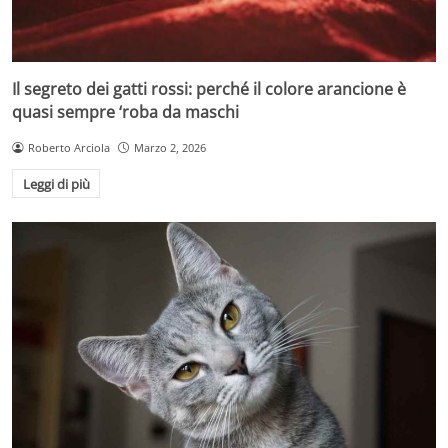
Il segreto dei gatti rossi: perché il colore arancione è
quasi sempre ‘roba da maschi
Roberto Arciola
Marzo 2, 2026
Leggi di più