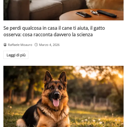
Se perdi qualcosa in casa il cane ti aiuta, il gatto
osserva: cosa racconta davvero la scienza
Raffaele Moauro
Marzo 4, 2026
Leggi di più