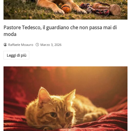
Pastore Tedesco, il guardiano che non passa mai di
moda
Raffaele Moauro
Marzo 3, 2026
Leggi di più