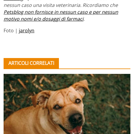
nessun caso una visita veterinaria. Ricordiamo che
Petsblog non fornisce in nessun caso e per nessun
motivo nomi e/o dosaggi di farmaci
.
Foto |
jarolyn
ARTICOLI CORRELATI