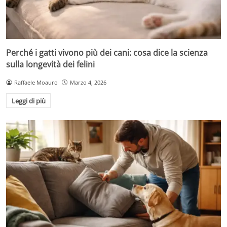
Perché i gatti vivono più dei cani: cosa dice la scienza
sulla longevità dei felini
Raffaele Moauro
Marzo 4, 2026
Leggi di più