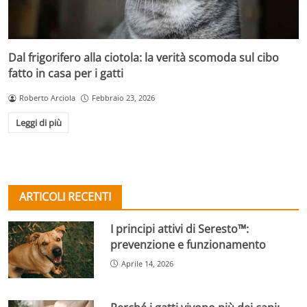
Dal frigorifero alla ciotola: la verità scomoda sul cibo
fatto in casa per i gatti
Roberto Arciola
Febbraio 23, 2026
Leggi di più
ARTICOLI RECENTI
I principi attivi di Seresto™:
prevenzione e funzionamento
Aprile 14, 2026