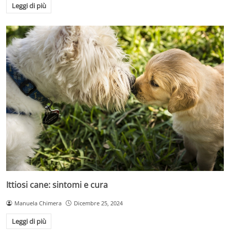
Leggi di più
Ittiosi cane: sintomi e cura
Manuela Chimera
Dicembre 25, 2024
Leggi di più