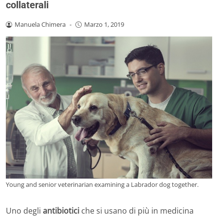
collaterali
Manuela Chimera
-
Marzo 1, 2019
Young and senior veterinarian examining a Labrador dog together.
Uno degli
antibiotici
che si usano di più in medicina