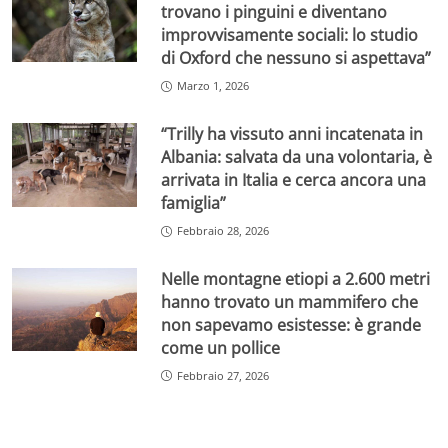
trovano i pinguini e diventano
improvvisamente sociali: lo studio
di Oxford che nessuno si aspettava”
Marzo 1, 2026
“Trilly ha vissuto anni incatenata in
Albania: salvata da una volontaria, è
arrivata in Italia e cerca ancora una
famiglia”
Febbraio 28, 2026
Nelle montagne etiopi a 2.600 metri
hanno trovato un mammifero che
non sapevamo esistesse: è grande
come un pollice
Febbraio 27, 2026