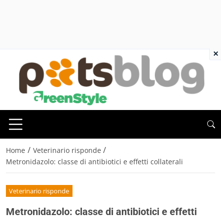
×
/
/
Home
Veterinario risponde
Metronidazolo: classe di antibiotici e effetti collaterali
Veterinario risponde
Metronidazolo: classe di antibiotici e effetti