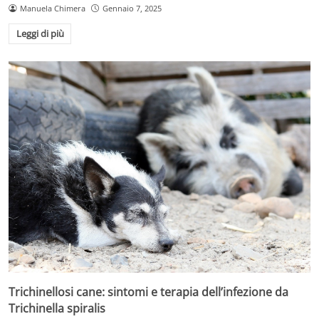
Manuela Chimera
Gennaio 7, 2025
Leggi di più
Trichinellosi cane: sintomi e terapia dell’infezione da
Trichinella spiralis