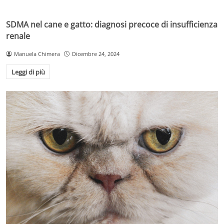
SDMA nel cane e gatto: diagnosi precoce di insufficienza
renale
Manuela Chimera
Dicembre 24, 2024
Leggi di più