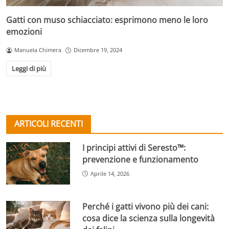
Gatti con muso schiacciato: esprimono meno le loro
emozioni
Manuela Chimera
Dicembre 19, 2024
Leggi di più
ARTICOLI RECENTI
I principi attivi di Seresto™:
prevenzione e funzionamento
Aprile 14, 2026
Perché i gatti vivono più dei cani:
cosa dice la scienza sulla longevità