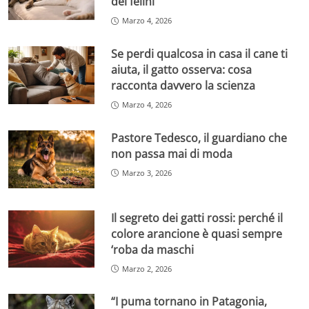
dei felini
Marzo 4, 2026
Se perdi qualcosa in casa il cane ti
aiuta, il gatto osserva: cosa
racconta davvero la scienza
Marzo 4, 2026
Pastore Tedesco, il guardiano che
non passa mai di moda
Marzo 3, 2026
Il segreto dei gatti rossi: perché il
colore arancione è quasi sempre
‘roba da maschi
Marzo 2, 2026
“I puma tornano in Patagonia,