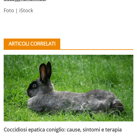
Foto | iStock
ARTICOLI CORRELATI
Coccidiosi epatica coniglio: cause, sintomi e terapia