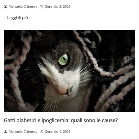
Manuela Chimera
Gennaio 5, 2025
Leggi di più
Gatti diabetici e ipoglicemia: quali sono le cause?
Manuela Chimera
Gennaio 1, 2025