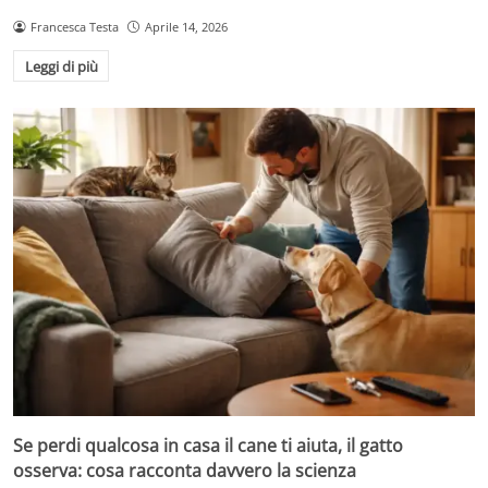
Francesca Testa
Aprile 14, 2026
Leggi di più
Se perdi qualcosa in casa il cane ti aiuta, il gatto
osserva: cosa racconta davvero la scienza