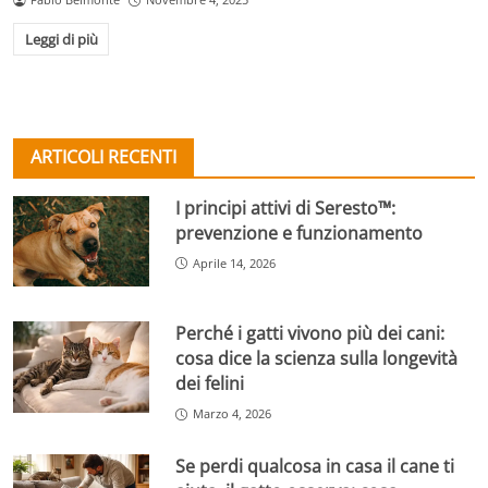
Leggi di più
ARTICOLI RECENTI
I principi attivi di Seresto™:
prevenzione e funzionamento
Aprile 14, 2026
Perché i gatti vivono più dei cani:
cosa dice la scienza sulla longevità
dei felini
Marzo 4, 2026
Se perdi qualcosa in casa il cane ti