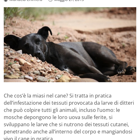
Che cos’è la miasi nel cane? Si tratta in pratica
dell’infestazione dei tessuti provocata da larve di ditteri
che può colpire tutti gli animali, incluso l’uomo: le
mosche depongono le loro uova sulle ferite, si
sviluppano le larve che si nutrono dei tessuti cutanei,
penetrando anche all’interno del corpo e mangiandosi
vivo il cane in pratica.