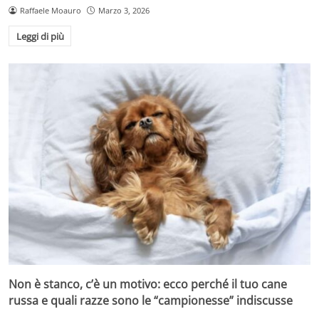
Raffaele Moauro
Marzo 3, 2026
Leggi di più
Non è stanco, c’è un motivo: ecco perché il tuo cane
russa e quali razze sono le “campionesse” indiscusse