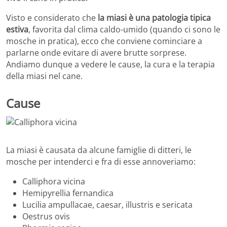
Visto e considerato che
la miasi è una patologia tipica
estiva
, favorita dal clima caldo-umido (quando ci sono le
mosche in pratica), ecco che conviene cominciare a
parlarne onde evitare di avere brutte sorprese.
Andiamo dunque a vedere le cause, la cura e la terapia
della miasi nel cane.
Cause
La miasi è causata da alcune famiglie di ditteri, le
mosche per intenderci e fra di esse annoveriamo:
Calliphora vicina
Hemipyrellia fernandica
Lucilia ampullacae, caesar, illustris e sericata
Oestrus ovis