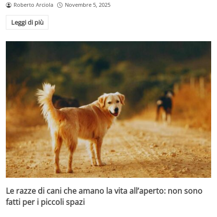
Roberto Arciola
Novembre 5, 2025
Leggi di più
Le razze di cani che amano la vita all’aperto: non sono
fatti per i piccoli spazi