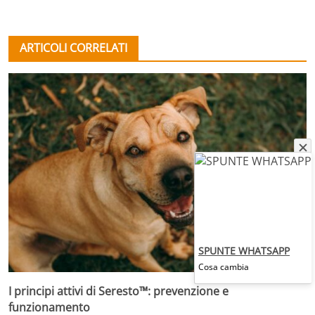
ARTICOLI CORRELATI
SPUNTE WHATSAPP
Cosa cambia
I principi attivi di Seresto™: prevenzione e
funzionamento