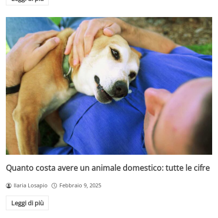
Quanto costa avere un animale domestico: tutte le cifre
Ilaria Losapio
Febbraio 9, 2025
Leggi di più