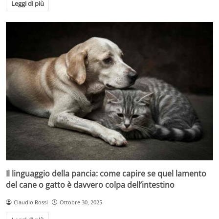
Leggi di più
Il linguaggio della pancia: come capire se quel lamento
del cane o gatto è davvero colpa dell’intestino
Claudio Rossi
Ottobre 30, 2025