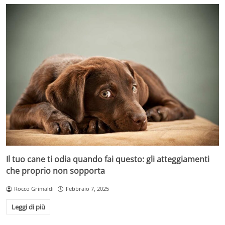
Il tuo cane ti odia quando fai questo: gli atteggiamenti
che proprio non sopporta
Rocco Grimaldi
Febbraio 7, 2025
Leggi di più