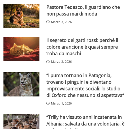
Pastore Tedesco, il guardiano che
non passa mai di moda
Marzo 3, 2026
Il segreto dei gatti rossi: perché il
colore arancione è quasi sempre
‘roba da maschi
Marzo 2, 2026
“I puma tornano in Patagonia,
trovano i pinguini e diventano
improvvisamente sociali: lo studio
di Oxford che nessuno si aspettava”
Marzo 1, 2026
“Trilly ha vissuto anni incatenata in
Albania: salvata da una volontaria, è