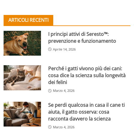
ARTICOLI RECENTI
I principi attivi di Seresto™:
prevenzione e funzionamento
Aprile 14, 2026
Perché i gatti vivono più dei cani:
cosa dice la scienza sulla longevità
dei felini
Marzo 4, 2026
Se perdi qualcosa in casa il cane ti
aiuta, il gatto osserva: cosa
racconta davvero la scienza
Marzo 4, 2026