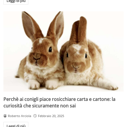
Leggi di più
Perchè ai conigli piace rosicchiare carta e cartone: la
curiosità che sicuramente non sai
Roberto Arciola
Febbraio 20, 2025
Leggi di più