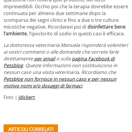
imprevedibili. Occhio poi che la terapia dovrebbe essere
continuata per almeno due settimane dopo la
scomparsa dei segni clinici e fino a due o tre culture
micotiche negative. Ricordatevi poi di
disinfettare bene
l’ambiente
, l’ipoclorito di sodio in questi casi è efficace.
La dottoressa veterinaria Manuela risponderà volentieri
ai vostri commenti o alle domande che vorrete farle
direttamente
per email
o sulla
pagina Facebook di
Petsblog
. Queste informazioni non sostituiscono in
nessun caso una visita veterinaria. Ricordiamo che
Petsblog non fornisce in nessun caso e per nessun
motivo nomi e/o dosaggi di farmaci
.
Foto |
jdickert
ARTICOLI CORRELATI