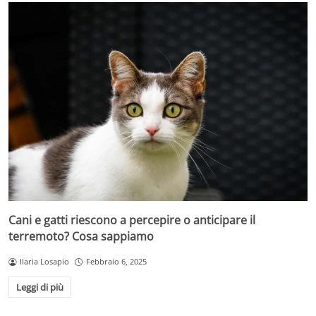
Cani e gatti riescono a percepire o anticipare il
terremoto? Cosa sappiamo
Ilaria Losapio
Febbraio 6, 2025
Leggi di più