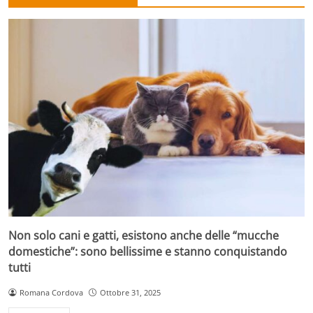
Non solo cani e gatti, esistono anche delle “mucche
domestiche”: sono bellissime e stanno conquistando
tutti
Romana Cordova
Ottobre 31, 2025