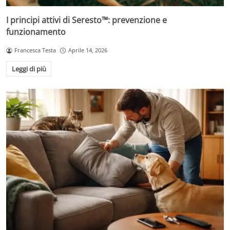
I principi attivi di Seresto™: prevenzione e
funzionamento
Francesca Testa
Aprile 14, 2026
Leggi di più