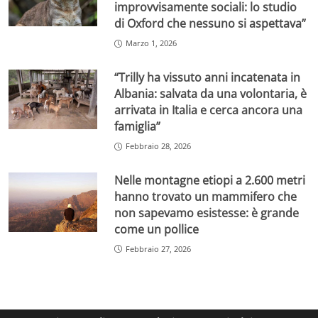
improvvisamente sociali: lo studio
di Oxford che nessuno si aspettava”
Marzo 1, 2026
“Trilly ha vissuto anni incatenata in
Albania: salvata da una volontaria, è
arrivata in Italia e cerca ancora una
famiglia”
Febbraio 28, 2026
Nelle montagne etiopi a 2.600 metri
hanno trovato un mammifero che
non sapevamo esistesse: è grande
come un pollice
Febbraio 27, 2026