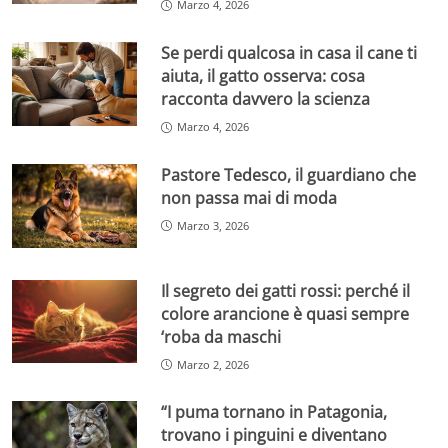
Marzo 4, 2026
Se perdi qualcosa in casa il cane ti
aiuta, il gatto osserva: cosa
racconta davvero la scienza
Marzo 4, 2026
Pastore Tedesco, il guardiano che
non passa mai di moda
Marzo 3, 2026
Il segreto dei gatti rossi: perché il
colore arancione è quasi sempre
‘roba da maschi
Marzo 2, 2026
“I puma tornano in Patagonia,
trovano i pinguini e diventano