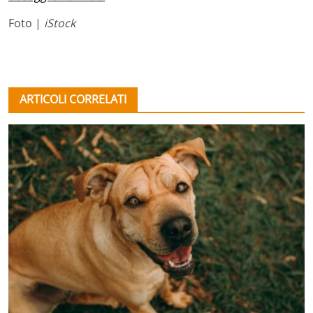
Foto |
iStock
ARTICOLI CORRELATI