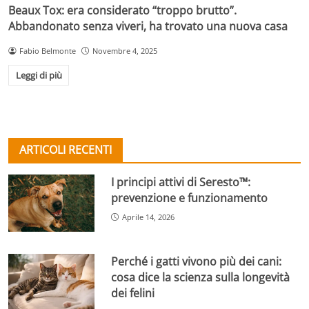
Beaux Tox: era considerato “troppo brutto”.
Abbandonato senza viveri, ha trovato una nuova casa
Fabio Belmonte
Novembre 4, 2025
Leggi di più
ARTICOLI RECENTI
I principi attivi di Seresto™:
prevenzione e funzionamento
Aprile 14, 2026
Perché i gatti vivono più dei cani:
cosa dice la scienza sulla longevità
dei felini