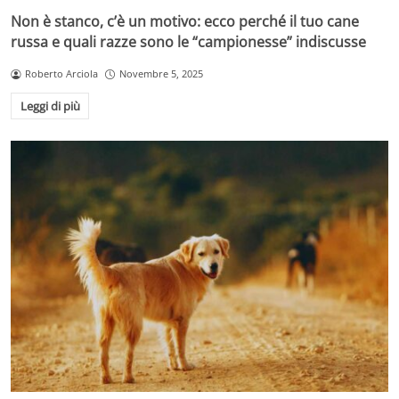
Non è stanco, c’è un motivo: ecco perché il tuo cane
russa e quali razze sono le “campionesse” indiscusse
Roberto Arciola
Novembre 5, 2025
Leggi di più