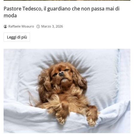
Pastore Tedesco, il guardiano che non passa mai di
moda
Raffaele Moauro
Marzo 3, 2026
Leggi di più