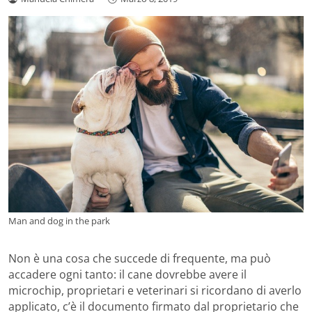
Man and dog in the park
Non è una cosa che succede di frequente, ma può
accadere ogni tanto: il cane dovrebbe avere il
microchip, proprietari e veterinari si ricordano di averlo
applicato, c’è il documento firmato dal proprietario che