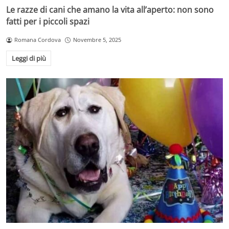
Le razze di cani che amano la vita all’aperto: non sono
fatti per i piccoli spazi
Romana Cordova
Novembre 5, 2025
Leggi di più