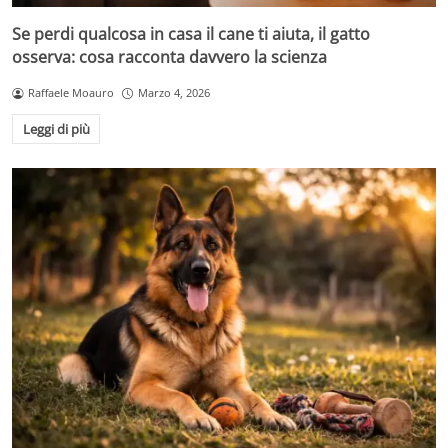
Se perdi qualcosa in casa il cane ti aiuta, il gatto
osserva: cosa racconta davvero la scienza
Raffaele Moauro
Marzo 4, 2026
Leggi di più