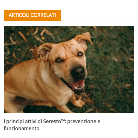
ARTICOLI CORRELATI
I principi attivi di Seresto™: prevenzione e
funzionamento