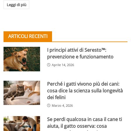
Leggi di più
ARTICOLI RECENTI
I principi attivi di Seresto™:
prevenzione e funzionamento
Aprile 14, 2026
Perché i gatti vivono più dei cani:
cosa dice la scienza sulla longevità
dei felini
Marzo 4, 2026
Se perdi qualcosa in casa il cane ti
aiuta, il gatto osserva: cosa