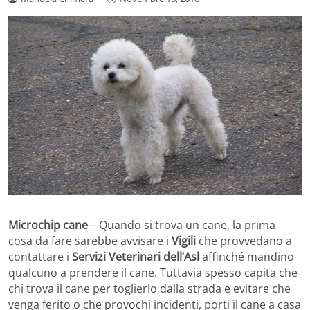
Microchip cane
– Quando si trova un cane, la prima
cosa da fare sarebbe avvisare i
Vigili
che provvedano a
contattare i
Servizi Veterinari dell’Asl
affinché mandino
qualcuno a prendere il cane. Tuttavia spesso capita che
chi trova il cane per toglierlo dalla strada e evitare che
venga ferito o che provochi incidenti, porti il cane a casa