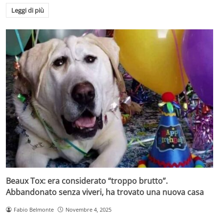
Leggi di più
Beaux Tox: era considerato “troppo brutto”.
Abbandonato senza viveri, ha trovato una nuova casa
Fabio Belmonte
Novembre 4, 2025