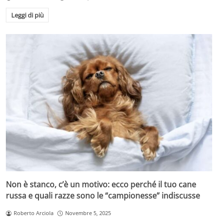
Leggi di più
Non è stanco, c’è un motivo: ecco perché il tuo cane
russa e quali razze sono le “campionesse” indiscusse
Roberto Arciola
Novembre 5, 2025