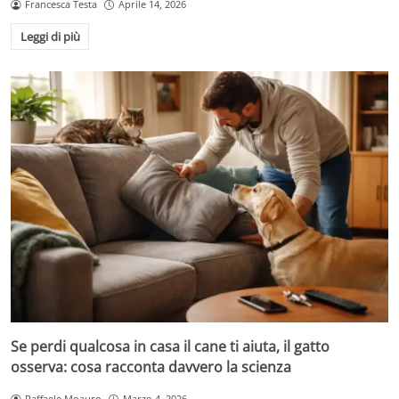
Francesca Testa
Aprile 14, 2026
Leggi di più
Se perdi qualcosa in casa il cane ti aiuta, il gatto
osserva: cosa racconta davvero la scienza
Raffaele Moauro
Marzo 4, 2026