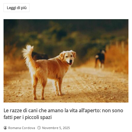
Leggi di più
Le razze di cani che amano la vita all’aperto: non sono
fatti per i piccoli spazi
Romana Cordova
Novembre 5, 2025