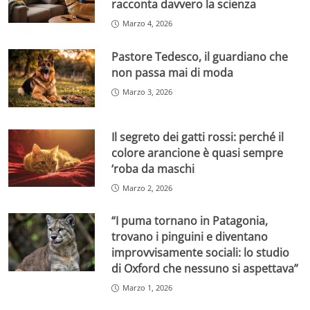
racconta davvero la scienza
Marzo 4, 2026
Pastore Tedesco, il guardiano che
non passa mai di moda
Marzo 3, 2026
Il segreto dei gatti rossi: perché il
colore arancione è quasi sempre
‘roba da maschi
Marzo 2, 2026
“I puma tornano in Patagonia,
trovano i pinguini e diventano
improvvisamente sociali: lo studio
di Oxford che nessuno si aspettava”
Marzo 1, 2026