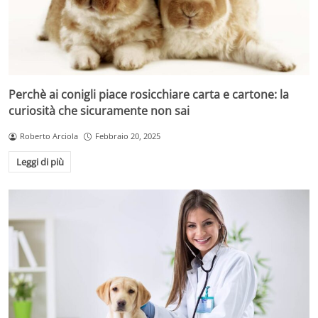
Perchè ai conigli piace rosicchiare carta e cartone: la
curiosità che sicuramente non sai
Roberto Arciola
Febbraio 20, 2025
Leggi di più