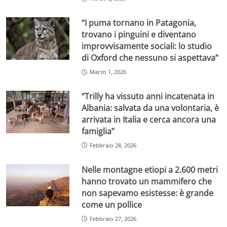
“I puma tornano in Patagonia,
trovano i pinguini e diventano
improvvisamente sociali: lo studio
di Oxford che nessuno si aspettava”
Marzo 1, 2026
“Trilly ha vissuto anni incatenata in
Albania: salvata da una volontaria, è
arrivata in Italia e cerca ancora una
famiglia”
Febbraio 28, 2026
Nelle montagne etiopi a 2.600 metri
hanno trovato un mammifero che
non sapevamo esistesse: è grande
come un pollice
Febbraio 27, 2026