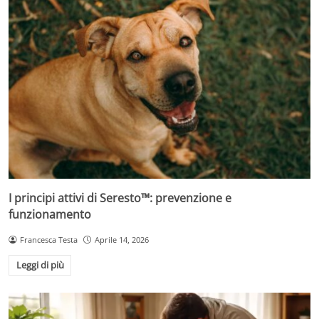
I principi attivi di Seresto™: prevenzione e
funzionamento
Francesca Testa
Aprile 14, 2026
Leggi di più