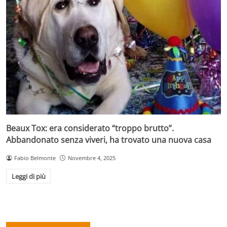
Beaux Tox: era considerato “troppo brutto”.
Abbandonato senza viveri, ha trovato una nuova casa
Fabio Belmonte
Novembre 4, 2025
Leggi di più