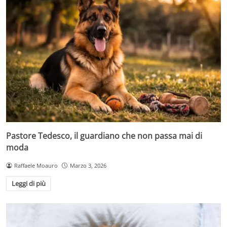
Pastore Tedesco, il guardiano che non passa mai di
moda
Raffaele Moauro
Marzo 3, 2026
Leggi di più