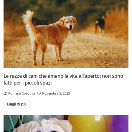
Le razze di cani che amano la vita all’aperto: non sono
fatti per i piccoli spazi
Romana Cordova
Novembre 5, 2025
Leggi di più