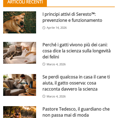
ARTICOLI RECENTI
I principi attivi di Seresto™:
prevenzione e funzionamento
Aprile 14, 2026
Perché i gatti vivono più dei cani:
cosa dice la scienza sulla longevità
dei felini
Marzo 4, 2026
Se perdi qualcosa in casa il cane ti
aiuta, il gatto osserva: cosa
racconta davvero la scienza
Marzo 4, 2026
Pastore Tedesco, il guardiano che
non passa mai di moda