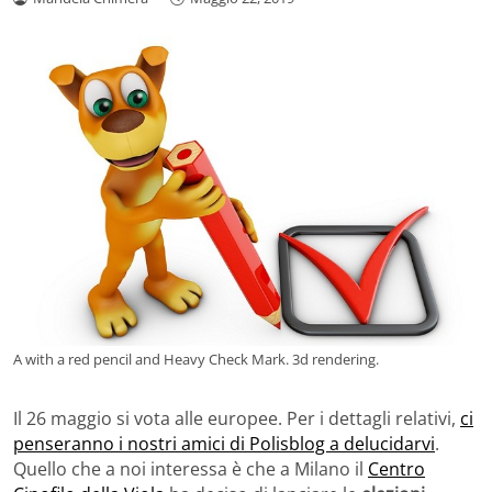
A with a red pencil and Heavy Check Mark. 3d rendering.
Il 26 maggio si vota alle europee. Per i dettagli relativi,
ci
penseranno i nostri amici di Polisblog a delucidarvi
.
Quello che a noi interessa è che a Milano il
Centro