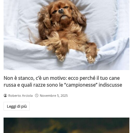
Non è stanco, c’è un motivo: ecco perché il tuo cane
russa e quali razze sono le “campionesse” indiscusse
Roberto Arciola
Novembre 5, 2025
Leggi di più