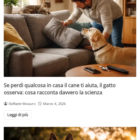
Se perdi qualcosa in casa il cane ti aiuta, il gatto
osserva: cosa racconta davvero la scienza
Raffaele Moauro
Marzo 4, 2026
Leggi di più