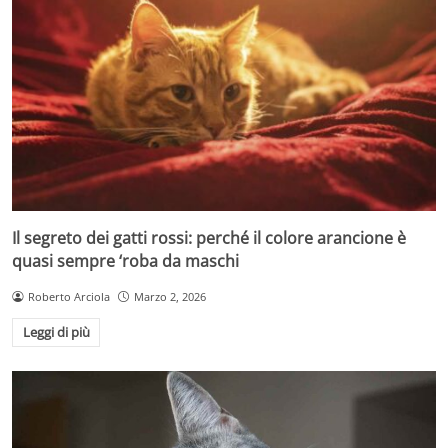
Il segreto dei gatti rossi: perché il colore arancione è
quasi sempre ‘roba da maschi
Roberto Arciola
Marzo 2, 2026
Leggi di più