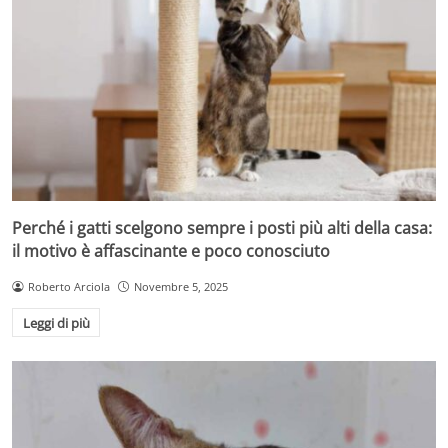
Perché i gatti scelgono sempre i posti più alti della casa:
il motivo è affascinante e poco conosciuto
Roberto Arciola
Novembre 5, 2025
Leggi di più