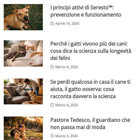
I principi attivi di Seresto™:
prevenzione e funzionamento
Aprile 14, 2026
Perché i gatti vivono più dei cani:
cosa dice la scienza sulla longevità
dei felini
Marzo 4, 2026
Se perdi qualcosa in casa il cane ti
aiuta, il gatto osserva: cosa
racconta davvero la scienza
Marzo 4, 2026
Pastore Tedesco, il guardiano che
non passa mai di moda
Marzo 3, 2026