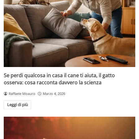
Se perdi qualcosa in casa il cane ti aiuta, il gatto
osserva: cosa racconta davvero la scienza
Raffaele Moauro
Marzo 4, 2026
Leggi di più