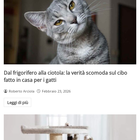
Dal frigorifero alla ciotola: la verità scomoda sul cibo
fatto in casa per i gatti
Roberto Arciola
Febbraio 23, 2026
Leggi di più