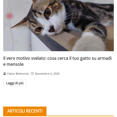
Il vero motivo svelato: cosa cerca il tuo gatto su armadi
e mensole
Fabio Belmonte
Novembre 4, 2025
Leggi di più
ARTICOLI RECENTI