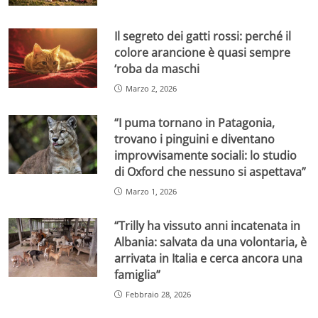
Il segreto dei gatti rossi: perché il
colore arancione è quasi sempre
‘roba da maschi
Marzo 2, 2026
“I puma tornano in Patagonia,
trovano i pinguini e diventano
improvvisamente sociali: lo studio
di Oxford che nessuno si aspettava”
Marzo 1, 2026
“Trilly ha vissuto anni incatenata in
Albania: salvata da una volontaria, è
arrivata in Italia e cerca ancora una
famiglia”
Febbraio 28, 2026