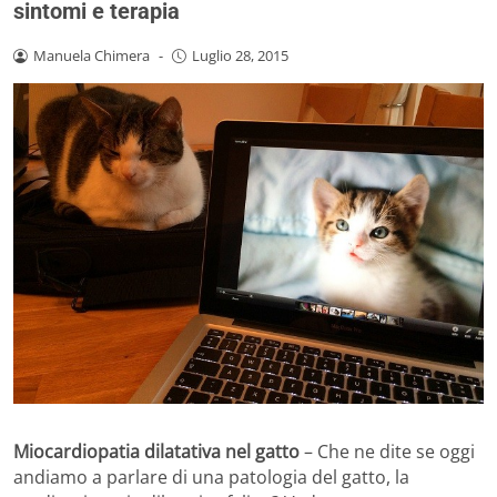
sintomi e terapia
Manuela Chimera
-
Luglio 28, 2015
Miocardiopatia dilatativa nel gatto
– Che ne dite se oggi
andiamo a parlare di una patologia del gatto, la