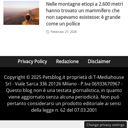
Nelle montagne etiopi a 2.600 metri
hanno trovato un mammifero che
non sapevamo esistesse: è grande
come un pollice
Febbraio 27, 2026
Privacy Policy
Redazione
Disclaimer
Copyright © 2025 Petsblog.it proprietà di T-Mediahouse
Srl - Viale Sarca 336 20126 Milano - P.Iva 06933670967 -
Questo blog non è una testata giornalistica, in quanto
viene aggiornato senza alcuna periodicità. Non può
pertanto considerarsi un prodotto editoriale ai sensi
della legge n. 62 del 07.03.2001
Change privacy settings