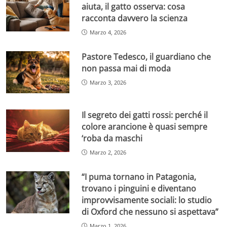
aiuta, il gatto osserva: cosa
racconta davvero la scienza
Marzo 4, 2026
Pastore Tedesco, il guardiano che
non passa mai di moda
Marzo 3, 2026
Il segreto dei gatti rossi: perché il
colore arancione è quasi sempre
‘roba da maschi
Marzo 2, 2026
“I puma tornano in Patagonia,
trovano i pinguini e diventano
improvvisamente sociali: lo studio
di Oxford che nessuno si aspettava”
Marzo 1, 2026