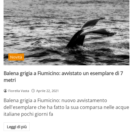
Novità
Balena grigia a Fiumicino: avvistato un esemplare di 7
metri
Fiorella Vasta
Aprile 22, 2021
Balena grigia a Fiumicino: nuovo avvistamento
dell'esemplare che ha fatto la sua comparsa nelle acque
italiane pochi giorni fa
Leggi di più