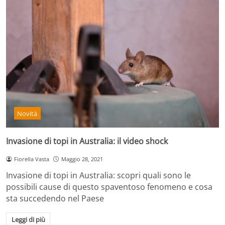
Novità
Invasione di topi in Australia: il video shock
Fiorella Vasta
Maggio 28, 2021
Invasione di topi in Australia: scopri quali sono le
possibili cause di questo spaventoso fenomeno e cosa
sta succedendo nel Paese
Leggi di più