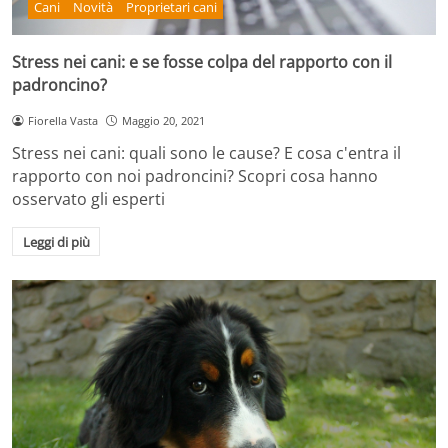
Cani
Novità
Proprietari cani
Stress nei cani: e se fosse colpa del rapporto con il
padroncino?
Fiorella Vasta
Maggio 20, 2021
Stress nei cani: quali sono le cause? E cosa c'entra il
rapporto con noi padroncini? Scopri cosa hanno
osservato gli esperti
Leggi di più