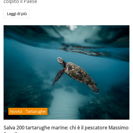
colpito il Paese
Leggi di più
Novità
Tartarughe
Salva 200 tartarughe marine: chi è il pescatore Massimo