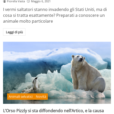
Fiorella Vasta
Maggio 6, 2021
I vermi saltatori stanno invadendo gli Stati Uniti, ma di
cosa si tratta esattamente? Preparati a conoscere un
animale molto particolare
Leggi di più
Animali selvatici
Novità
L’Orso Pizzly si sta diffondendo nell’Artico, e la causa