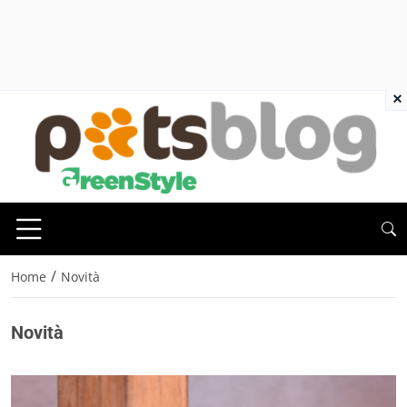
×
/
Home
Novità
Novità