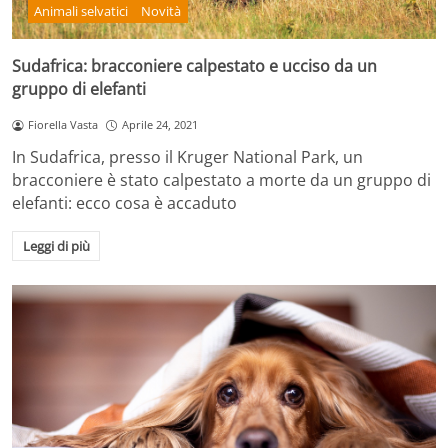
Animali selvatici
Novità
Sudafrica: bracconiere calpestato e ucciso da un
gruppo di elefanti
Fiorella Vasta
Aprile 24, 2021
In Sudafrica, presso il Kruger National Park, un
bracconiere è stato calpestato a morte da un gruppo di
elefanti: ecco cosa è accaduto
Leggi di più