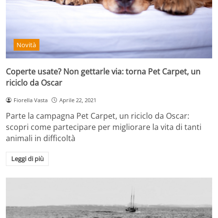
Novità
Coperte usate? Non gettarle via: torna Pet Carpet, un
riciclo da Oscar
Fiorella Vasta
Aprile 22, 2021
Parte la campagna Pet Carpet, un riciclo da Oscar:
scopri come partecipare per migliorare la vita di tanti
animali in difficoltà
Leggi di più