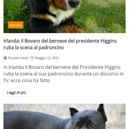
Novità
Irlanda: il Bovaro del bernese del presidente Higgins
ruba la scena al padroncino
Fiorella Vasta
Maggio 12, 2021
In Irlanda il Bovaro del bernese del Presidente Higgins
ruba la scena al suo padroncino durante un discorso in
Tv: ecco cosa ha fatto
Leggi di più