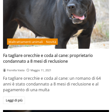
Maltrattamenti animali
Novità
Fa tagliare orecchie e coda al cane: proprietario
condannato a 8 mesi di reclusione
Fiorella Vasta
Maggio 11, 2021
Fa tagliare orecchie e coda al cane: un romano di 64
anni è stato condannato a 8 mesi di reclusione e al
pagamento di una multa
Leggi di più