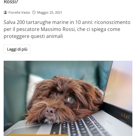
Rossi?
Fiorella Vasta
Maggio 25, 2021
Salva 200 tartarughe marine in 10 anni: riconoscimento
per il pescatore Massimo Rossi, che ci spiega come
proteggere questi animali
Leggi di più