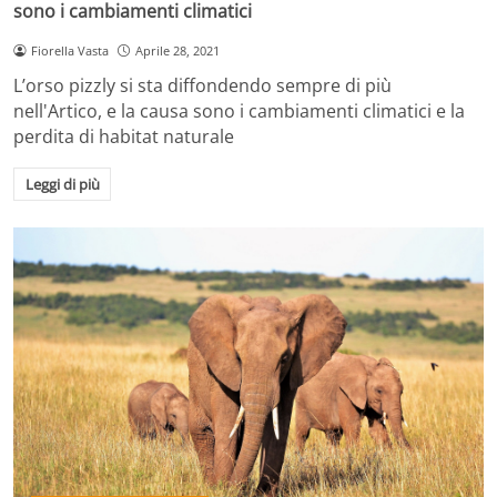
sono i cambiamenti climatici
Fiorella Vasta
Aprile 28, 2021
L’orso pizzly si sta diffondendo sempre di più
nell'Artico, e la causa sono i cambiamenti climatici e la
perdita di habitat naturale
Leggi di più