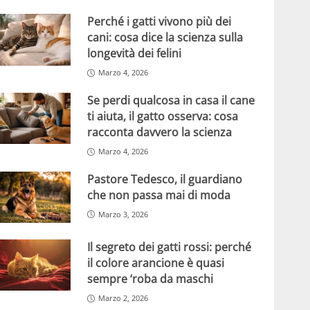
Perché i gatti vivono più dei
cani: cosa dice la scienza sulla
longevità dei felini
Marzo 4, 2026
Se perdi qualcosa in casa il cane
ti aiuta, il gatto osserva: cosa
racconta davvero la scienza
Marzo 4, 2026
Pastore Tedesco, il guardiano
che non passa mai di moda
Marzo 3, 2026
Il segreto dei gatti rossi: perché
il colore arancione è quasi
sempre ‘roba da maschi
Marzo 2, 2026