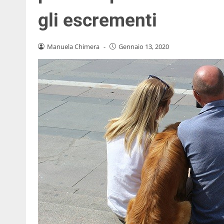
gli escrementi
Manuela Chimera
-
Gennaio 13, 2020