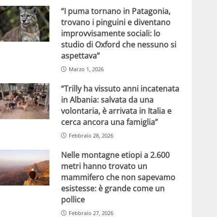
“I puma tornano in Patagonia,
trovano i pinguini e diventano
improvvisamente sociali: lo
studio di Oxford che nessuno si
aspettava”
Marzo 1, 2026
“Trilly ha vissuto anni incatenata
in Albania: salvata da una
volontaria, è arrivata in Italia e
cerca ancora una famiglia”
Febbraio 28, 2026
Nelle montagne etiopi a 2.600
metri hanno trovato un
mammifero che non sapevamo
esistesse: è grande come un
pollice
Febbraio 27, 2026