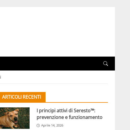
i
ARTICOLI RECENTI
I principi attivi di Seresto™:
prevenzione e funzionamento
Aprile 14, 2026