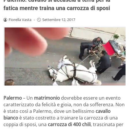
fatica mentre traina una carrozza di sposi
Fiorella Vasta
-
Settembre 12, 2017
Palermo
– Un
matrimonio
dovrebbe essere un evento
caratterizzato da felicità e gioia, non da sofferenza. Non
è stato così a Palermo, dove un bellissimo
cavallo
bianco
è stato costretto a trainare la carrozza di una
coppia di sposi, una
carrozza di 400 chili
, trascinata per