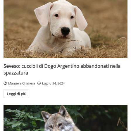
Seveso: cuccioli di Dogo Argentino abbandonati nella
spazzatura
Manuela Chimera
Luglio 14, 2024
Leggi di più