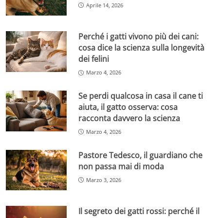
Aprile 14, 2026
Perché i gatti vivono più dei cani:
cosa dice la scienza sulla longevità
dei felini
Marzo 4, 2026
Se perdi qualcosa in casa il cane ti
aiuta, il gatto osserva: cosa
racconta davvero la scienza
Marzo 4, 2026
Pastore Tedesco, il guardiano che
non passa mai di moda
Marzo 3, 2026
Il segreto dei gatti rossi: perché il