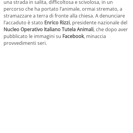
una strada in salita, difficoltosa e scivolosa, in un
percorso che ha portato l’animale, ormai stremato, a
stramazzare a terra di fronte alla chiesa. A denunciare
l’accaduto è stato
Enrico Rizzi
, presidente nazionale del
Nucleo Operativo Italiano Tutela Animali
, che dopo aver
pubblicato le immagini su
Facebook
, minaccia
provvedimenti seri.