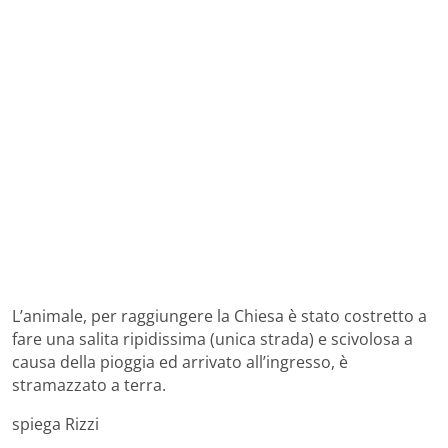
L’animale, per raggiungere la Chiesa è stato costretto a
fare una salita ripidissima (unica strada) e scivolosa a
causa della pioggia ed arrivato all’ingresso, è
stramazzato a terra.
spiega Rizzi