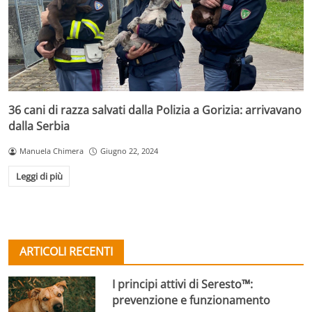
36 cani di razza salvati dalla Polizia a Gorizia: arrivavano
dalla Serbia
Manuela Chimera
Giugno 22, 2024
Leggi di più
ARTICOLI RECENTI
I principi attivi di Seresto™:
prevenzione e funzionamento