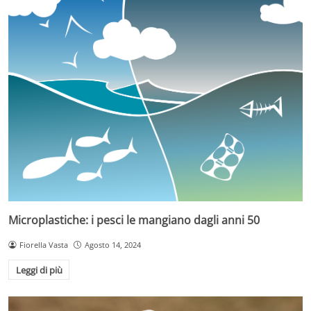
Microplastiche: i pesci le mangiano dagli anni 50
Fiorella Vasta
Agosto 14, 2024
Leggi di più