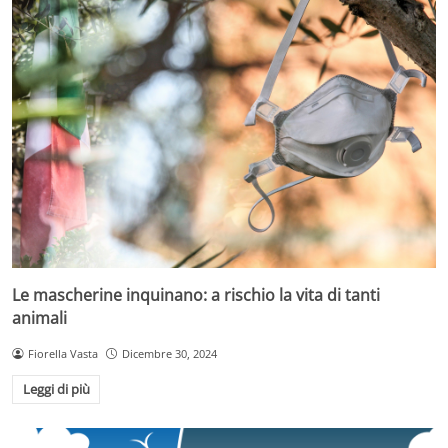
Le mascherine inquinano: a rischio la vita di tanti
animali
Fiorella Vasta
Dicembre 30, 2024
Leggi di più