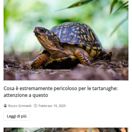
Cosa è estremamente pericoloso per le tartarughe:
attenzione a questo
Rocco Grimaldi
Febbraio 19, 2025
Leggi di più