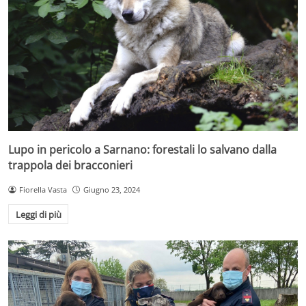
Lupo in pericolo a Sarnano: forestali lo salvano dalla
trappola dei bracconieri
Fiorella Vasta
Giugno 23, 2024
Leggi di più