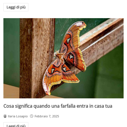
Leggi di più
Cosa significa quando una farfalla entra in casa tua
Ilaria Losapio
Febbraio 7, 2025
Leggi di più