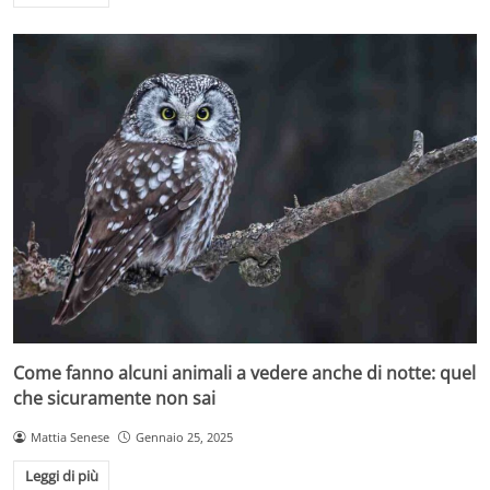
Come fanno alcuni animali a vedere anche di notte: quel
che sicuramente non sai
Mattia Senese
Gennaio 25, 2025
Leggi di più