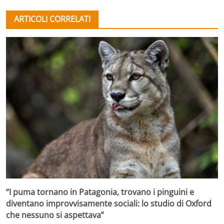
ARTICOLI CORRELATI
“I puma tornano in Patagonia, trovano i pinguini e
diventano improvvisamente sociali: lo studio di Oxford
che nessuno si aspettava”