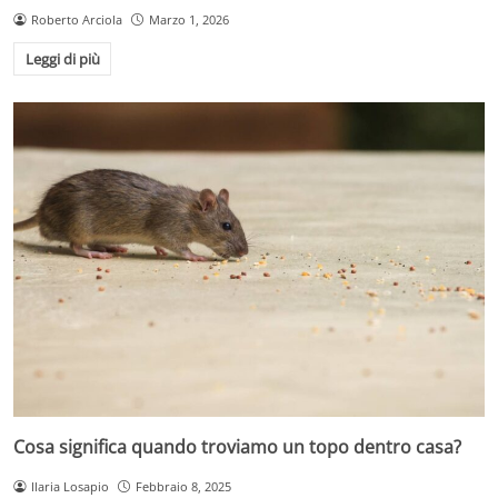
Roberto Arciola
Marzo 1, 2026
Leggi di più
Cosa significa quando troviamo un topo dentro casa?
Ilaria Losapio
Febbraio 8, 2025