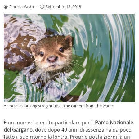
Fiorella Vasta
-
Settembre 13, 2018
An otter is looking straight up at the camera from the water
È un momento molto particolare per il
Parco Nazionale
del Gargano
, dove dopo 40 anni di assenza ha da poco
fatto il suo ritorno la lontra. Proprio pochi giorni fa un