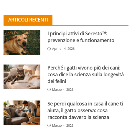
ARTICOLI RECENTI
I principi attivi di Seresto™:
prevenzione e funzionamento
Aprile 14, 2026
Perché i gatti vivono più dei cani:
cosa dice la scienza sulla longevità
dei felini
Marzo 4, 2026
Se perdi qualcosa in casa il cane ti
aiuta, il gatto osserva: cosa
racconta davvero la scienza
Marzo 4, 2026