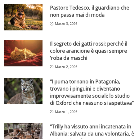
Pastore Tedesco, il guardiano che
non passa mai di moda
Marzo 3, 2026
Il segreto dei gatti rossi: perché il
colore arancione è quasi sempre
‘roba da maschi
Marzo 2, 2026
“I puma tornano in Patagonia,
trovano i pinguini e diventano
improvvisamente sociali: lo studio
di Oxford che nessuno si aspettava”
Marzo 1, 2026
“Trilly ha vissuto anni incatenata in
Albania: salvata da una volontaria, è