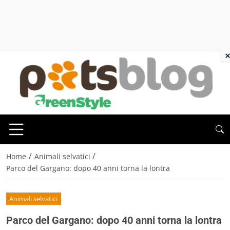
×
/
/
Home
Animali selvatici
Parco del Gargano: dopo 40 anni torna la lontra
Animali selvatici
Parco del Gargano: dopo 40 anni torna la lontra