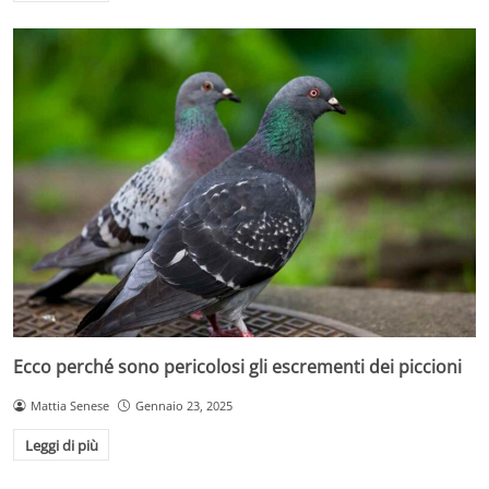
Ecco perché sono pericolosi gli escrementi dei piccioni
Mattia Senese
Gennaio 23, 2025
Leggi di più