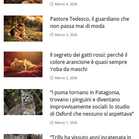
Marzo 4, 2026
Pastore Tedesco, il guardiano che
non passa mai di moda
Marzo 3, 2026
Il segreto dei gatti rossi: perché il
colore arancione è quasi sempre
‘roba da maschi
Marzo 2, 2026
“I puma tornano in Patagonia,
trovano i pinguini e diventano
improvvisamente sociali: lo studio
di Oxford che nessuno si aspettava”
Marzo 1, 2026
“Trilly ha vissuto anni incatenata in