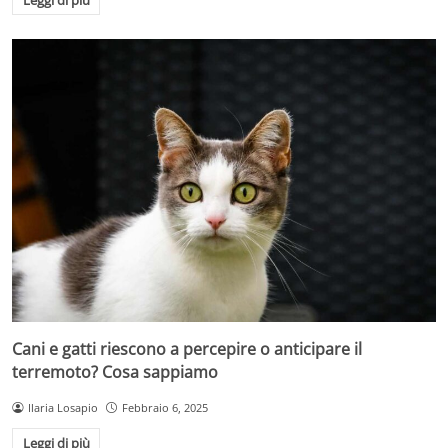
Leggi di più
Cani e gatti riescono a percepire o anticipare il
terremoto? Cosa sappiamo
Ilaria Losapio
Febbraio 6, 2025
Leggi di più