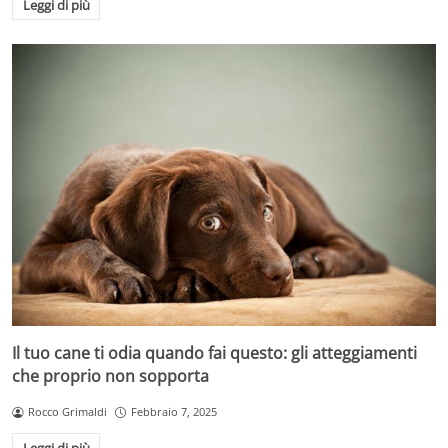
Leggi di più
Il tuo cane ti odia quando fai questo: gli atteggiamenti
che proprio non sopporta
Rocco Grimaldi
Febbraio 7, 2025