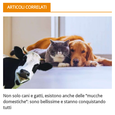
ARTICOLI CORRELATI
Non solo cani e gatti, esistono anche delle “mucche
domestiche”: sono bellissime e stanno conquistando
tutti