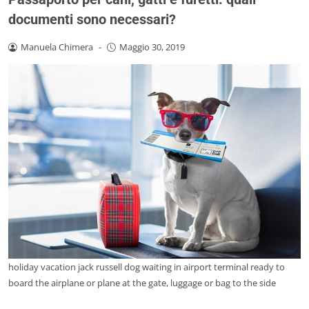
documenti sono necessari?
Manuela Chimera
-
Maggio 30, 2019
holiday vacation jack russell dog waiting in airport terminal ready to
board the airplane or plane at the gate, luggage or bag to the side