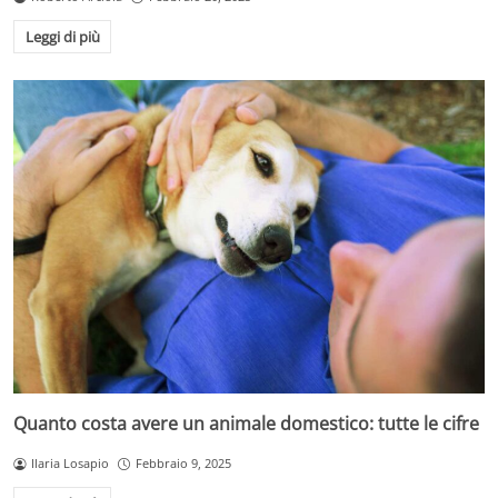
Leggi di più
Quanto costa avere un animale domestico: tutte le cifre
Ilaria Losapio
Febbraio 9, 2025