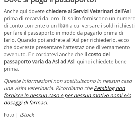
Anche qui dovete
chiedere ai Servizi Veterinari dell’Asl
prima di recarvi da loro. Di solito forniscono un numero
di conto corrente o un
Iban
a cui versare i soldi richiesti
per fare il passaporto in modo da pagarlo prima di
farlo. Quando poi andrete all’Asl per richiederlo, ecco
che dovreste presentare l’attestazione di versamento
avvenuto. E ricordatevi anche che
il costo del
passaporto varia da Asl ad Asl
, quindi chiedete bene
prima.
Queste informazioni non sostituiscono in nessun caso
una visita veterinaria. Ricordiamo che
Petsblog non
fornisce in nessun caso e per nessun motivo nomi e/o
dosaggi di farmaci
.
Foto |
iStock