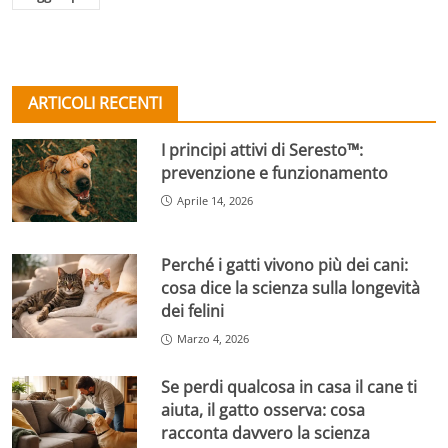
ARTICOLI RECENTI
I principi attivi di Seresto™:
prevenzione e funzionamento
Aprile 14, 2026
Perché i gatti vivono più dei cani:
cosa dice la scienza sulla longevità
dei felini
Marzo 4, 2026
Se perdi qualcosa in casa il cane ti
aiuta, il gatto osserva: cosa
racconta davvero la scienza