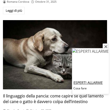
Romana Cordova
Ottobre 31, 2025
Leggi di più
ESPERTI ALLARME
Cosa fare
Il linguaggio della pancia: come capire se quel lamento
del cane o gatto è davvero colpa dell’intestino