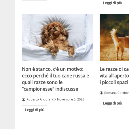
Leggi di più
Non è stanco, c’è un motivo:
Le razze di c
ecco perché il tuo cane russa e
vita all’apert
quali razze sono le
i piccoli spazi
“campionesse” indiscusse
Romana Cordov
Roberto Arciola
Novembre 5, 2025
Leggi di più
Leggi di più