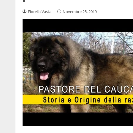
Fiorella Vasta
-
Novembre 25, 2019