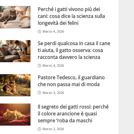
Perché i gatti vivono più dei
cani: cosa dice la scienza sulla
longevità dei felini
Marzo 4, 2026
Se perdi qualcosa in casa il cane
ti aiuta, il gatto osserva: cosa
racconta davvero la scienza
Marzo 4, 2026
Pastore Tedesco, il guardiano
che non passa mai di moda
Marzo 3, 2026
Il segreto dei gatti rossi: perché
il colore arancione è quasi
sempre ‘roba da maschi
Marzo 2, 2026