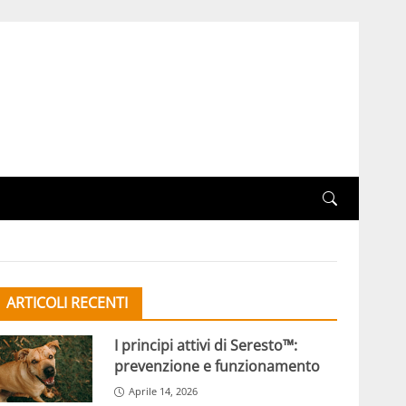
ARTICOLI RECENTI
I principi attivi di Seresto™:
prevenzione e funzionamento
Aprile 14, 2026