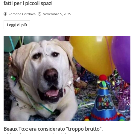
fatti per i piccoli spazi
Romana Cordova
Novembre 5, 2025
Leggi di più
Beaux Tox: era considerato “troppo brutto”.