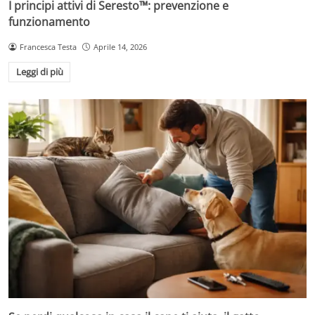
I principi attivi di Seresto™: prevenzione e
funzionamento
Francesca Testa
Aprile 14, 2026
Leggi di più