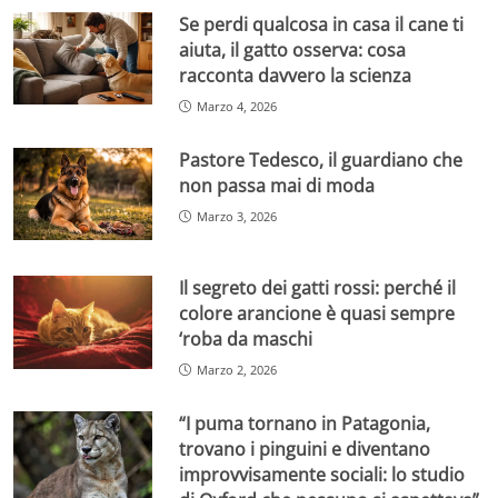
Se perdi qualcosa in casa il cane ti
aiuta, il gatto osserva: cosa
racconta davvero la scienza
Marzo 4, 2026
Pastore Tedesco, il guardiano che
non passa mai di moda
Marzo 3, 2026
Il segreto dei gatti rossi: perché il
colore arancione è quasi sempre
‘roba da maschi
Marzo 2, 2026
“I puma tornano in Patagonia,
trovano i pinguini e diventano
improvvisamente sociali: lo studio