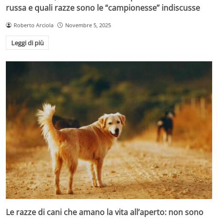
russa e quali razze sono le “campionesse” indiscusse
Roberto Arciola
Novembre 5, 2025
Leggi di più
Le razze di cani che amano la vita all’aperto: non sono