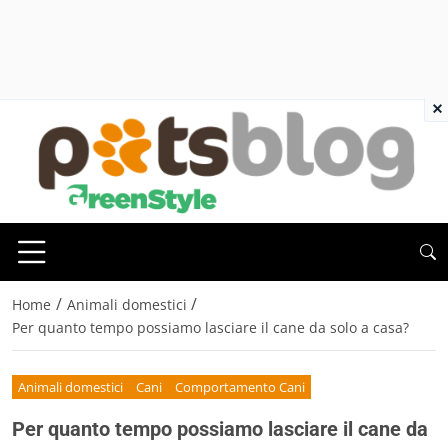
×
/
/
Home
Animali domestici
Per quanto tempo possiamo lasciare il cane da solo a casa?
Animali domestici
Cani
Comportamento Cani
Per quanto tempo possiamo lasciare il cane da