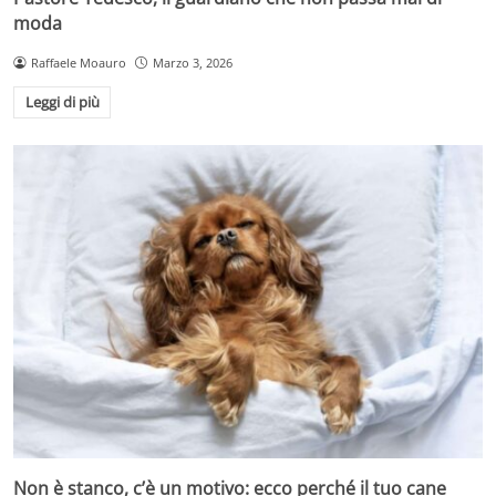
moda
Raffaele Moauro
Marzo 3, 2026
Leggi di più
Non è stanco, c’è un motivo: ecco perché il tuo cane