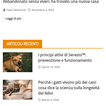
Abbandonato senza viveri, ha trovato una nuova casa
Fabio Belmonte
Novembre 4, 2025
Leggi di più
ARTICOLI RECENTI
I principi attivi di Seresto™:
prevenzione e funzionamento
Aprile 14, 2026
Perché i gatti vivono più dei cani:
cosa dice la scienza sulla longevità
dei felini
Marzo 4, 2026