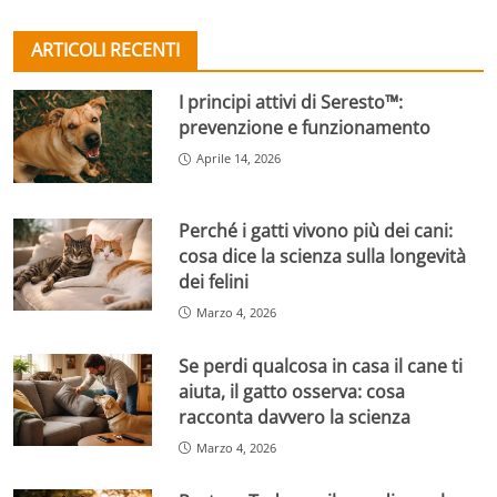
ARTICOLI RECENTI
I principi attivi di Seresto™:
prevenzione e funzionamento
Aprile 14, 2026
Perché i gatti vivono più dei cani:
cosa dice la scienza sulla longevità
dei felini
Marzo 4, 2026
Se perdi qualcosa in casa il cane ti
aiuta, il gatto osserva: cosa
racconta davvero la scienza
Marzo 4, 2026