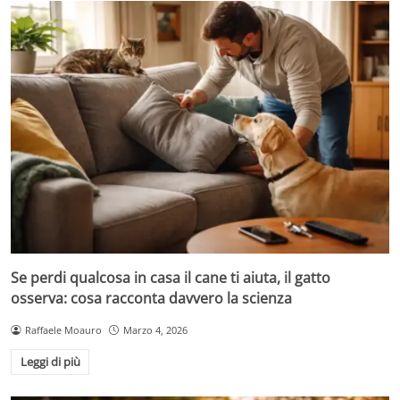
Se perdi qualcosa in casa il cane ti aiuta, il gatto
osserva: cosa racconta davvero la scienza
Raffaele Moauro
Marzo 4, 2026
Leggi di più