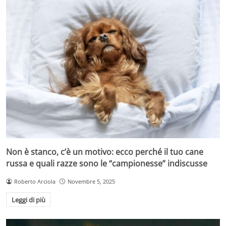
Non è stanco, c’è un motivo: ecco perché il tuo cane
russa e quali razze sono le “campionesse” indiscusse
Roberto Arciola
Novembre 5, 2025
Leggi di più