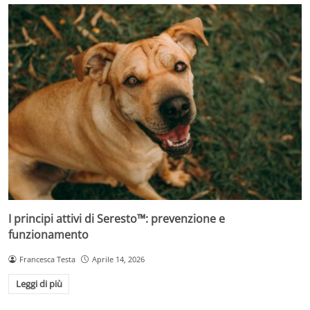
I principi attivi di Seresto™: prevenzione e
funzionamento
Francesca Testa
Aprile 14, 2026
Leggi di più