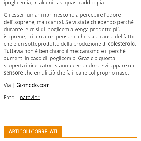
ipoglicemia, in alcuni casi quasi raddoppia.
Gli esseri umani non riescono a percepire l’odore
dell’isoprene, ma i cani sì. Se vi state chiedendo perché
durante le crisi di ipoglicemia venga prodotto più
isoprene, i ricercatori pensano che sia a causa del fatto
che è un sottoprodotto della produzione di
colesterolo
.
Tuttavia non è ben chiaro il meccanismo e il perché
aumenti in caso di ipoglicemia. Grazie a questa
scoperta i ricercatori stanno cercando di sviluppare un
sensore
che emuli ciò che fa il cane col proprio naso.
Via |
Gizmodo.com
Foto |
nataylor
ARTICOLI CORRELATI