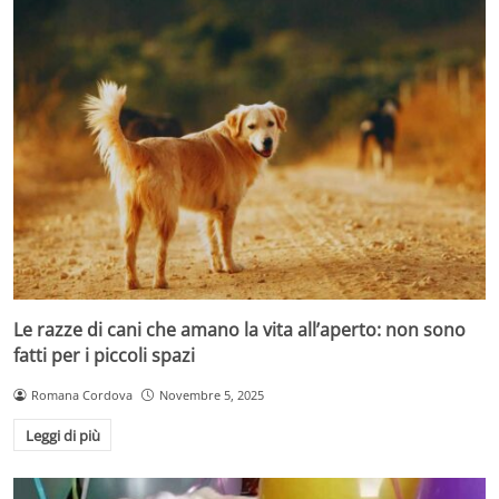
Le razze di cani che amano la vita all’aperto: non sono
fatti per i piccoli spazi
Romana Cordova
Novembre 5, 2025
Leggi di più