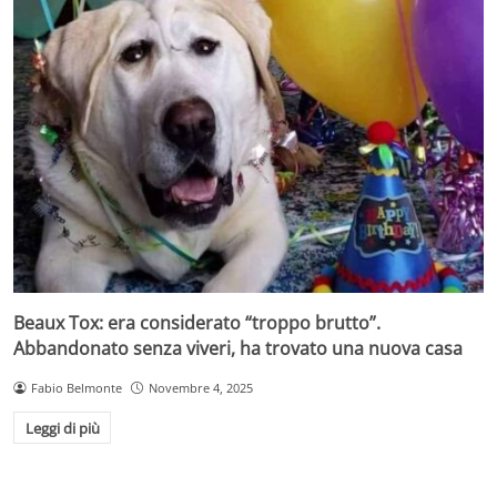
Beaux Tox: era considerato “troppo brutto”.
Abbandonato senza viveri, ha trovato una nuova casa
Fabio Belmonte
Novembre 4, 2025
Leggi di più