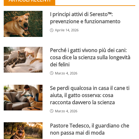
I principi attivi di Seresto™:
prevenzione e funzionamento
Aprile 14, 2026
Perché i gatti vivono più dei cani:
cosa dice la scienza sulla longevità
dei felini
Marzo 4, 2026
Se perdi qualcosa in casa il cane ti
aiuta, il gatto osserva: cosa
racconta davvero la scienza
Marzo 4, 2026
Pastore Tedesco, il guardiano che
non passa mai di moda