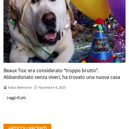
Beaux Tox: era considerato “troppo brutto”.
Abbandonato senza viveri, ha trovato una nuova casa
Fabio Belmonte
Novembre 4, 2025
Leggi di più
ARTICOLI RECENTI