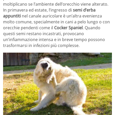
moltiplicano se l’ambiente dell’orecchio viene alterato.
In primavera ed estate, l’ingresso di
semi d’erba
appuntiti
nel canale auricolare è un’altra evenienza
molto comune, specialmente in cani a pelo lungo o con
orecchie pendenti come il
Cocker Spaniel
. Quando
questi semi restano incastrati, provocano
un’infiammazione intensa e in breve tempo possono
trasformarsi in infezioni più complesse.