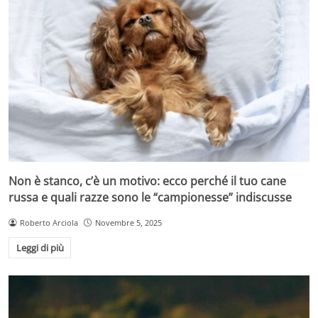
Non è stanco, c’è un motivo: ecco perché il tuo cane
russa e quali razze sono le “campionesse” indiscusse
Roberto Arciola
Novembre 5, 2025
Leggi di più