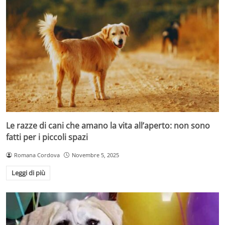
Le razze di cani che amano la vita all’aperto: non sono
fatti per i piccoli spazi
Romana Cordova
Novembre 5, 2025
Leggi di più