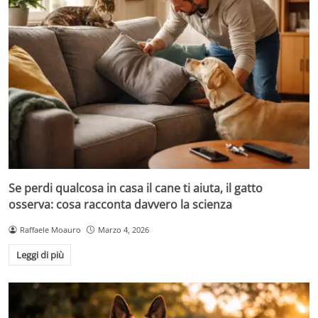
Se perdi qualcosa in casa il cane ti aiuta, il gatto
osserva: cosa racconta davvero la scienza
Raffaele Moauro
Marzo 4, 2026
Leggi di più