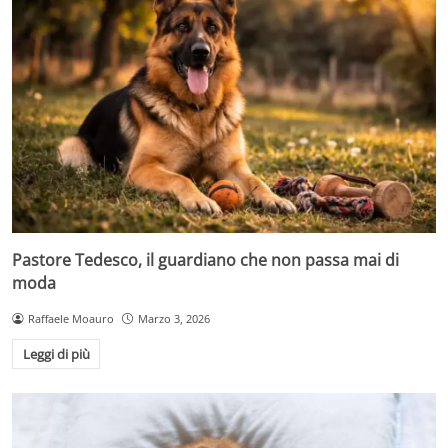
Pastore Tedesco, il guardiano che non passa mai di
moda
Raffaele Moauro
Marzo 3, 2026
Leggi di più