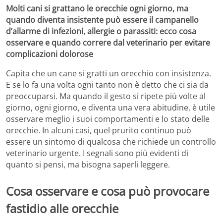
Molti cani si grattano le orecchie ogni giorno, ma
quando diventa insistente può essere il campanello
d’allarme di infezioni, allergie o parassiti: ecco cosa
osservare e quando correre dal veterinario per evitare
complicazioni dolorose
Capita che un cane si gratti un orecchio con insistenza.
E se lo fa una volta ogni tanto non è detto che ci sia da
preoccuparsi. Ma quando il gesto si ripete più volte al
giorno, ogni giorno, e diventa una vera abitudine, è utile
osservare meglio i suoi comportamenti e lo stato delle
orecchie. In alcuni casi, quel prurito continuo può
essere un sintomo di qualcosa che richiede un controllo
veterinario urgente. I segnali sono più evidenti di
quanto si pensi, ma bisogna saperli leggere.
Cosa osservare e cosa può provocare
fastidio alle orecchie