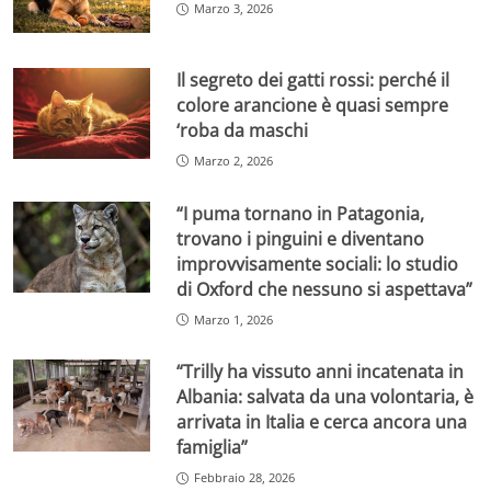
Marzo 3, 2026
Il segreto dei gatti rossi: perché il
colore arancione è quasi sempre
‘roba da maschi
Marzo 2, 2026
“I puma tornano in Patagonia,
trovano i pinguini e diventano
improvvisamente sociali: lo studio
di Oxford che nessuno si aspettava”
Marzo 1, 2026
“Trilly ha vissuto anni incatenata in
Albania: salvata da una volontaria, è
arrivata in Italia e cerca ancora una
famiglia”
Febbraio 28, 2026