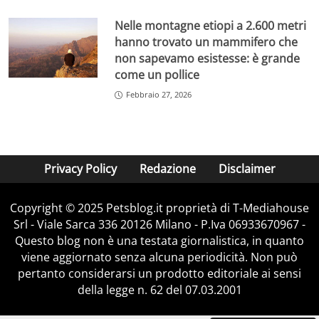
Nelle montagne etiopi a 2.600 metri
hanno trovato un mammifero che
non sapevamo esistesse: è grande
come un pollice
Febbraio 27, 2026
Privacy Policy
Redazione
Disclaimer
Copyright © 2025 Petsblog.it proprietà di T-Mediahouse
Srl - Viale Sarca 336 20126 Milano - P.Iva 06933670967 -
Questo blog non è una testata giornalistica, in quanto
viene aggiornato senza alcuna periodicità. Non può
pertanto considerarsi un prodotto editoriale ai sensi
della legge n. 62 del 07.03.2001