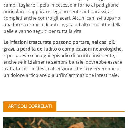
campi, tagliare il pelo in eccesso intorno al padiglione
auricolare e applicare regolarmente antiparassitari
completi anche contro gli acari. Alcuni cani sviluppano
una forma cronica di otite legata ad altre malattie della
pelle e vanno seguiti per tutta la vita.
Le infezioni trascurate possono portare, nei casi più
gravi, a perdita dell’udito o complicazioni neurologiche.
È per questo che ogni episodio di prurito insistente,
anche se inizialmente sembra banale, dovrebbe essere
trattato con la stessa attenzione che si riserverebbe a
un dolore articolare o a un’infiammazione intestinale.
ARTICOLI CORRELATI