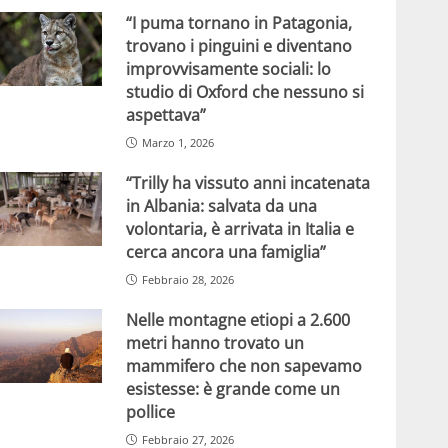
“I puma tornano in Patagonia,
trovano i pinguini e diventano
improvvisamente sociali: lo
studio di Oxford che nessuno si
aspettava”
Marzo 1, 2026
“Trilly ha vissuto anni incatenata
in Albania: salvata da una
volontaria, è arrivata in Italia e
cerca ancora una famiglia”
Febbraio 28, 2026
Nelle montagne etiopi a 2.600
metri hanno trovato un
mammifero che non sapevamo
esistesse: è grande come un
pollice
Febbraio 27, 2026