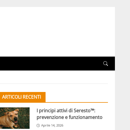
ARTICOLI RECENTI
I principi attivi di Seresto™:
prevenzione e funzionamento
Aprile 14, 2026