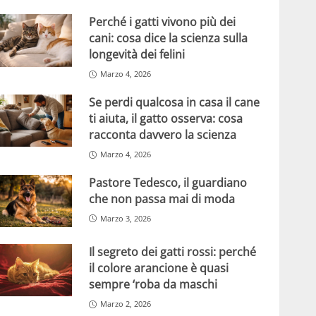
Perché i gatti vivono più dei
cani: cosa dice la scienza sulla
longevità dei felini
Marzo 4, 2026
Se perdi qualcosa in casa il cane
ti aiuta, il gatto osserva: cosa
racconta davvero la scienza
Marzo 4, 2026
Pastore Tedesco, il guardiano
che non passa mai di moda
Marzo 3, 2026
Il segreto dei gatti rossi: perché
il colore arancione è quasi
sempre ‘roba da maschi
Marzo 2, 2026