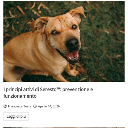
I principi attivi di Seresto™: prevenzione e
funzionamento
Francesca Testa
Aprile 14, 2026
Leggi di più