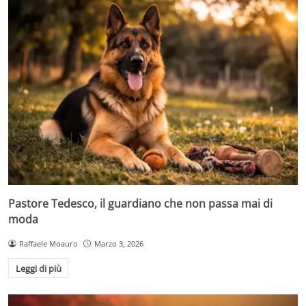
Pastore Tedesco, il guardiano che non passa mai di
moda
Raffaele Moauro
Marzo 3, 2026
Leggi di più