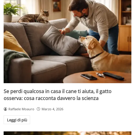
Se perdi qualcosa in casa il cane ti aiuta, il gatto
osserva: cosa racconta davvero la scienza
Raffaele Moauro
Marzo 4, 2026
Leggi di più