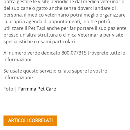
potrà gestire le visite periodiche dal medico veterinario
del suo cane o gatto anche senza doverci andare di
persona, il medico veterinario potrà meglio organizzare
la propria agenda di appuntamenti, inoltre potrà
utilizzare il Pet Taxi anche per far portare il suo paziente
presso un’altra struttura o clinica Veterinaria per visite
specialistiche o esami particolari
Al numero verde dedicato 800-077315 troverete tutte le
informazioni.
Se usate questo servizio ci fate sapere le vostre
informazioni?
Foto |
Farmina Pet Care
ARTICOLI CORRELATI