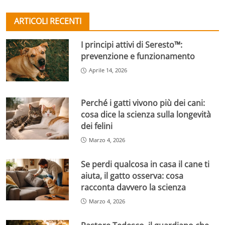
ARTICOLI RECENTI
I principi attivi di Seresto™:
prevenzione e funzionamento
Aprile 14, 2026
Perché i gatti vivono più dei cani:
cosa dice la scienza sulla longevità
dei felini
Marzo 4, 2026
Se perdi qualcosa in casa il cane ti
aiuta, il gatto osserva: cosa
racconta davvero la scienza
Marzo 4, 2026