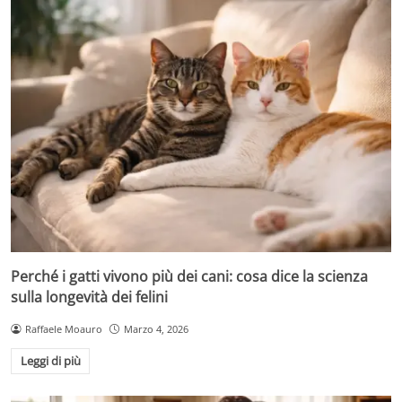
Perché i gatti vivono più dei cani: cosa dice la scienza
sulla longevità dei felini
Raffaele Moauro
Marzo 4, 2026
Leggi di più