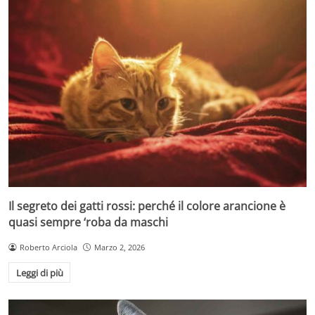
Il segreto dei gatti rossi: perché il colore arancione è
quasi sempre ‘roba da maschi
Roberto Arciola
Marzo 2, 2026
Leggi di più