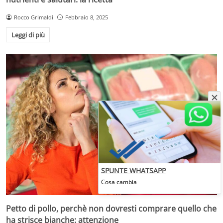
Rocco Grimaldi
Febbraio 8, 2025
Leggi di più
SPUNTE WHATSAPP
Cosa cambia
Petto di pollo, perchè non dovresti comprare quello che
ha strisce bianche: attenzione