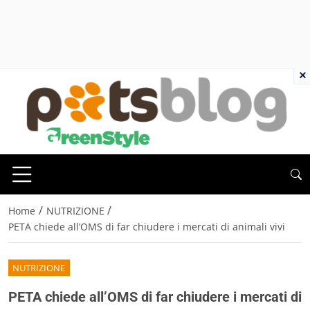
×
/
/
Home
NUTRIZIONE
PETA chiede all’OMS di far chiudere i mercati di animali vivi
NUTRIZIONE
PETA chiede all’OMS di far chiudere i mercati di