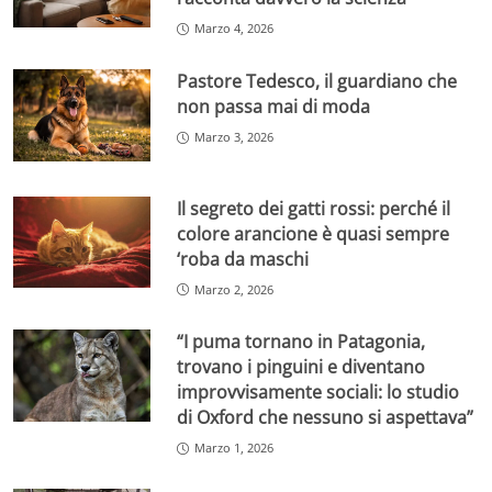
Marzo 4, 2026
Pastore Tedesco, il guardiano che
non passa mai di moda
Marzo 3, 2026
Il segreto dei gatti rossi: perché il
colore arancione è quasi sempre
‘roba da maschi
Marzo 2, 2026
“I puma tornano in Patagonia,
trovano i pinguini e diventano
improvvisamente sociali: lo studio
di Oxford che nessuno si aspettava”
Marzo 1, 2026