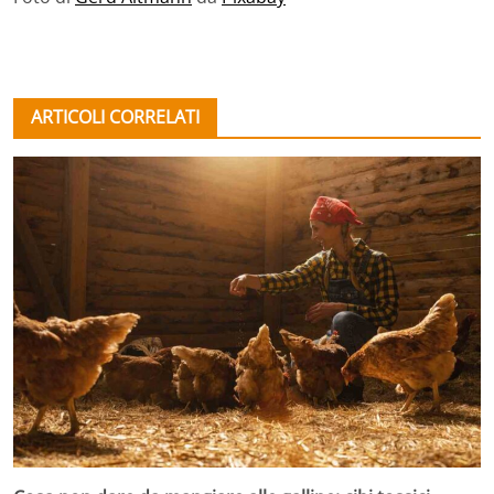
ARTICOLI CORRELATI