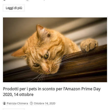
Leggi di più
Prodotti per i pets in sconto per l’Amazon Prime Day
2020, 14 ottobre
Patrizia Chimera
Ottobre 14, 2020