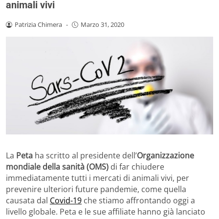
animali vivi
Patrizia Chimera
-
Marzo 31, 2020
La
Peta
ha scritto al presidente dell’
Organizzazione
mondiale della sanità (OMS)
di far chiudere
immediatamente tutti i mercati di animali vivi, per
prevenire ulteriori future pandemie, come quella
causata dal
Covid-19
che stiamo affrontando oggi a
livello globale. Peta e le sue affiliate hanno già lanciato