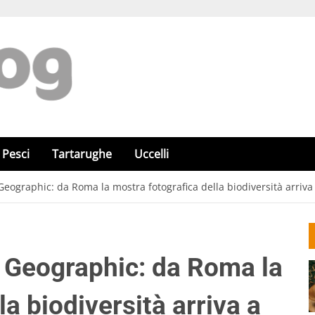
Pesci
Tartarughe
Uccelli
Geographic: da Roma la mostra fotografica della biodiversità arriva
 Geographic: da Roma la
a biodiversità arriva a