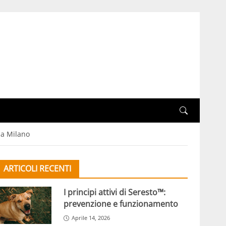
 a Milano
ARTICOLI RECENTI
I principi attivi di Seresto™:
prevenzione e funzionamento
Aprile 14, 2026