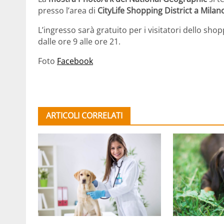
presso l’area di
CityLife Shopping District a Milan
L’ingresso sarà gratuito per i visitatori dello shopp
dalle ore 9 alle ore 21.
Foto
Facebook
ARTICOLI CORRELATI