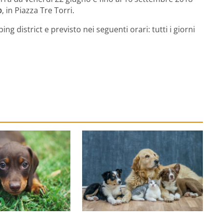
o
, in Piazza Tre Torri.
ing district e previsto nei seguenti orari: tutti i giorni