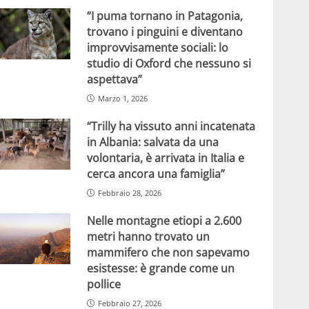
“I puma tornano in Patagonia,
trovano i pinguini e diventano
improvvisamente sociali: lo
studio di Oxford che nessuno si
aspettava”
Marzo 1, 2026
“Trilly ha vissuto anni incatenata
in Albania: salvata da una
volontaria, è arrivata in Italia e
cerca ancora una famiglia”
Febbraio 28, 2026
Nelle montagne etiopi a 2.600
metri hanno trovato un
mammifero che non sapevamo
esistesse: è grande come un
pollice
Febbraio 27, 2026