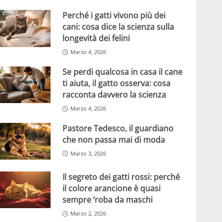
Perché i gatti vivono più dei
cani: cosa dice la scienza sulla
longevità dei felini
Marzo 4, 2026
Se perdi qualcosa in casa il cane
ti aiuta, il gatto osserva: cosa
racconta davvero la scienza
Marzo 4, 2026
Pastore Tedesco, il guardiano
che non passa mai di moda
Marzo 3, 2026
Il segreto dei gatti rossi: perché
il colore arancione è quasi
sempre ‘roba da maschi
Marzo 2, 2026