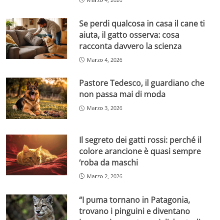
Se perdi qualcosa in casa il cane ti
aiuta, il gatto osserva: cosa
racconta davvero la scienza
Marzo 4, 2026
Pastore Tedesco, il guardiano che
non passa mai di moda
Marzo 3, 2026
Il segreto dei gatti rossi: perché il
colore arancione è quasi sempre
‘roba da maschi
Marzo 2, 2026
“I puma tornano in Patagonia,
trovano i pinguini e diventano