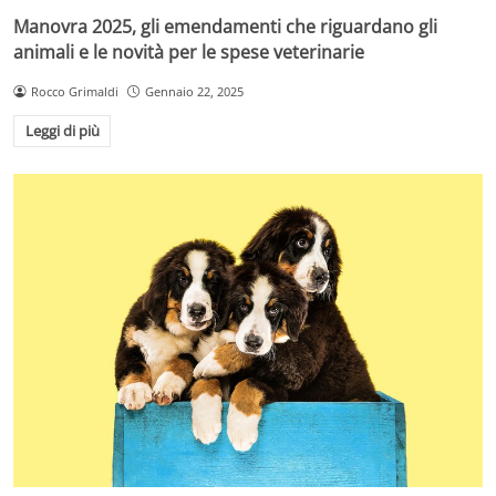
Manovra 2025, gli emendamenti che riguardano gli
animali e le novità per le spese veterinarie
Rocco Grimaldi
Gennaio 22, 2025
Leggi di più