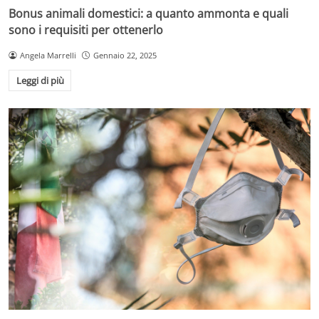
Bonus animali domestici: a quanto ammonta e quali
sono i requisiti per ottenerlo
Angela Marrelli
Gennaio 22, 2025
Leggi di più