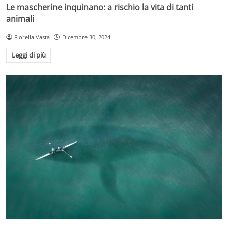
Le mascherine inquinano: a rischio la vita di tanti
animali
Fiorella Vasta
Dicembre 30, 2024
Leggi di più