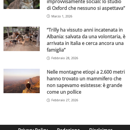
improvvisamente sociali: lo studio
di Oxford che nessuno si aspettava”
Marzo 1, 2026
“Trilly ha vissuto anni incatenata in
Albania: salvata da una volontaria, è
arrivata in Italia e cerca ancora una
famiglia”
Febbraio 28, 2026
Nelle montagne etiopi a 2.600 metri
hanno trovato un mammifero che
non sapevamo esistesse: è grande
come un pollice
Febbraio 27, 2026