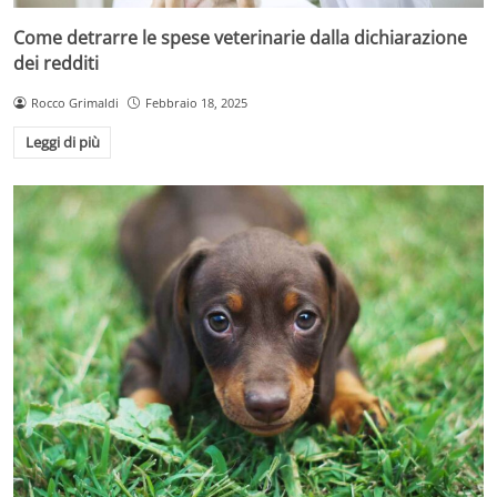
Come detrarre le spese veterinarie dalla dichiarazione
dei redditi
Rocco Grimaldi
Febbraio 18, 2025
Leggi di più