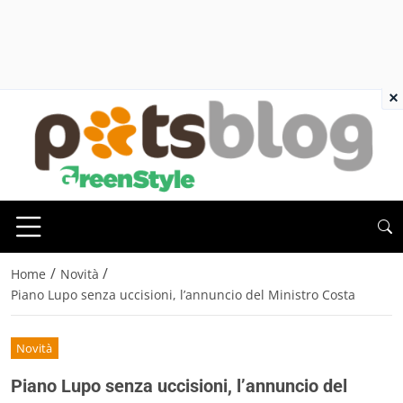
×
/
/
Home
Novità
Piano Lupo senza uccisioni, l’annuncio del Ministro Costa
Novità
Piano Lupo senza uccisioni, l’annuncio del