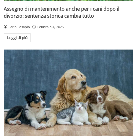
Assegno di mantenimento anche per i cani dopo il
divorzio: sentenza storica cambia tutto
Ilaria Losapio
Febbraio 4, 2025
Leggi di più